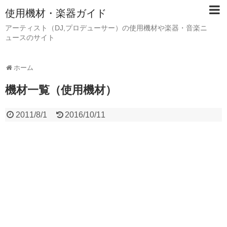
使用機材・楽器ガイド
アーティスト（DJ,プロデューサー）の使用機材や楽器・音楽ニ
ュースのサイト
ホーム
機材一覧（使用機材）
2011/8/1
2016/10/11