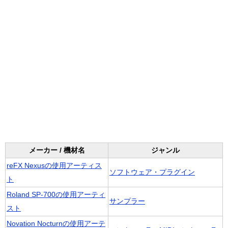
メーカー / 機材名
ジャンル
reFX Nexusの使用アーティス
ソフトウェア・プラグイン
ト
Roland SP-700の使用アーティ
サンプラー
スト
Novation Nocturnの使用アーテ