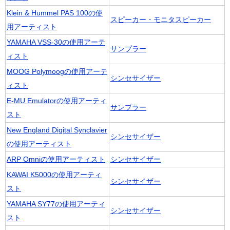
Klein & Hummel PAS 100の使
スピーカー・モニタスピーカー
用アーティスト
YAMAHA VSS-30の使用アーテ
サンプラー
ィスト
MOOG Polymoogの使用アーテ
シンセサイザー
ィスト
E-MU Emulatorの使用アーティ
サンプラー
スト
New England Digital Synclavier
シンセサイザー
の使用アーティスト
ARP Omniの使用アーティスト
シンセサイザー
KAWAI K5000の使用アーティ
シンセサイザー
スト
YAMAHA SY77の使用アーティ
シンセサイザー
スト