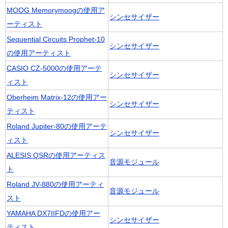
MOOG Memorymoogの使用ア
シンセサイザー
ーティスト
Sequential Circuits Prophet-10
シンセサイザー
の使用アーティスト
CASIO CZ-5000の使用アーテ
シンセサイザー
ィスト
Oberheim Matrix-12の使用アー
シンセサイザー
ティスト
Roland Jupiter-80の使用アーテ
シンセサイザー
ィスト
ALESIS QSRの使用アーティス
音源モジュール
ト
Roland JV-880の使用アーティ
音源モジュール
スト
YAMAHA DX7IIFDの使用アー
シンセサイザー
ティスト