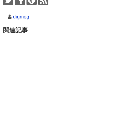
digmog
関連記事