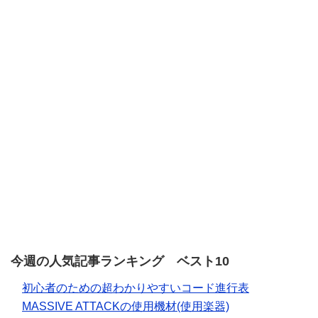
今週の人気記事ランキング ベスト10
初心者のための超わかりやすいコード進行表
MASSIVE ATTACKの使用機材(使用楽器)