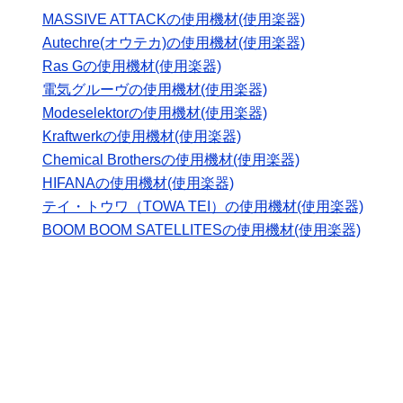
MASSIVE ATTACKの使用機材(使用楽器)
Autechre(オウテカ)の使用機材(使用楽器)
Ras Gの使用機材(使用楽器)
電気グルーヴの使用機材(使用楽器)
Modeselektorの使用機材(使用楽器)
Kraftwerkの使用機材(使用楽器)
Chemical Brothersの使用機材(使用楽器)
HIFANAの使用機材(使用楽器)
テイ・トウワ（TOWA TEI）の使用機材(使用楽器)
BOOM BOOM SATELLITESの使用機材(使用楽器)