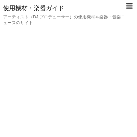
使用機材・楽器ガイド
アーティスト（DJ,プロデューサー）の使用機材や楽器・音楽ニ
ュースのサイト