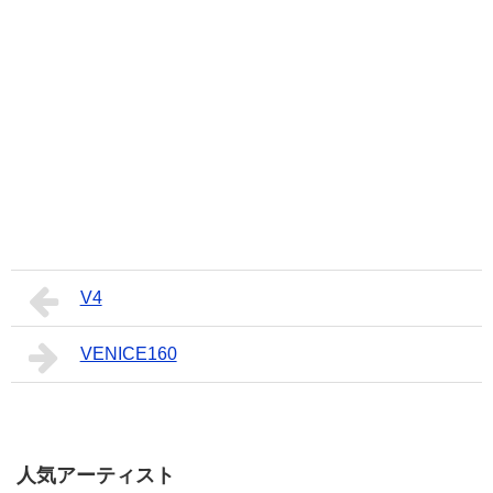
V4
VENICE160
人気アーティスト