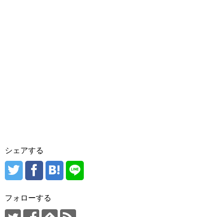
シェアする
フォローする