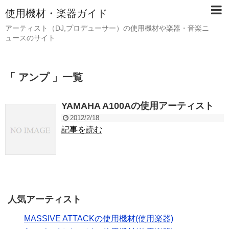
使用機材・楽器ガイド
アーティスト（DJ,プロデューサー）の使用機材や楽器・音楽ニ
ュースのサイト
「 アンプ 」一覧
YAMAHA A100Aの使用アーティスト
2012/2/18
記事を読む
人気アーティスト
MASSIVE ATTACKの使用機材(使用楽器)