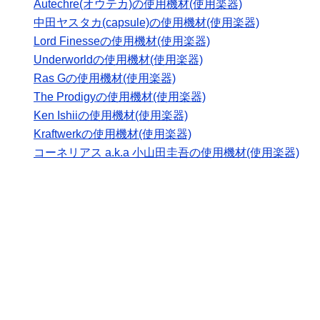
Autechre(オウテカ)の使用機材(使用楽器)
中田ヤスタカ(capsule)の使用機材(使用楽器)
Lord Finesseの使用機材(使用楽器)
Underworldの使用機材(使用楽器)
Ras Gの使用機材(使用楽器)
The Prodigyの使用機材(使用楽器)
Ken Ishiiの使用機材(使用楽器)
Kraftwerkの使用機材(使用楽器)
コーネリアス a.k.a 小山田圭吾の使用機材(使用楽器)