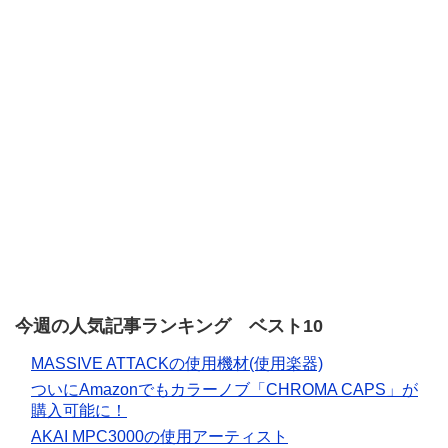
今週の人気記事ランキング ベスト10
MASSIVE ATTACKの使用機材(使用楽器)
ついにAmazonでもカラーノブ「CHROMA CAPS」が
購入可能に！
AKAI MPC3000の使用アーティスト