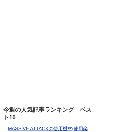
今週の人気記事ランキング ベス
ト10
MASSIVE ATTACKの使用機材(使用楽