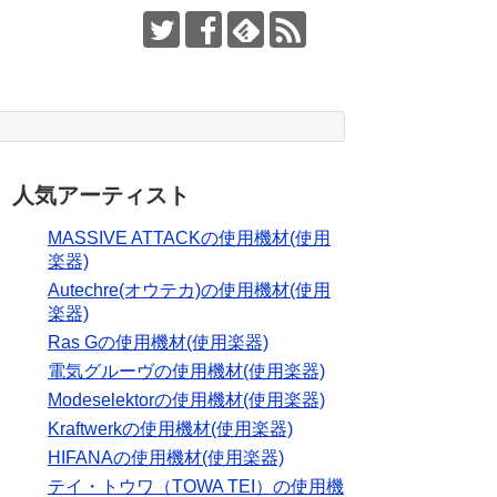
人気アーティスト
MASSIVE ATTACKの使用機材(使用
楽器)
Autechre(オウテカ)の使用機材(使用
楽器)
Ras Gの使用機材(使用楽器)
電気グルーヴの使用機材(使用楽器)
Modeselektorの使用機材(使用楽器)
Kraftwerkの使用機材(使用楽器)
HIFANAの使用機材(使用楽器)
テイ・トウワ（TOWA TEI）の使用機