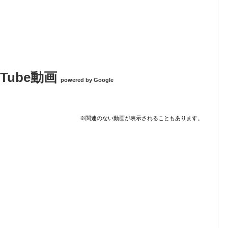
ouTube動画
powered by Google
※関連のない動画が表示されることもあります。