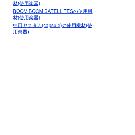
材(使用楽器)
BOOM BOOM SATELLITESの使用機
材(使用楽器)
中田ヤスタカ(capsule)の使用機材(使
用楽器)