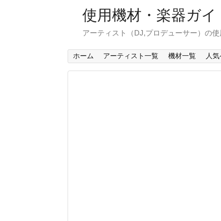
使用機材・楽器ガイ
アーティスト（DJ,プロデューサー）の
ホーム
アーティスト一覧
機材一覧
人気