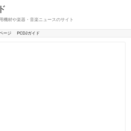
ド
使用機材や楽器・音楽ニュースのサイト
ページ
PCDJガイド