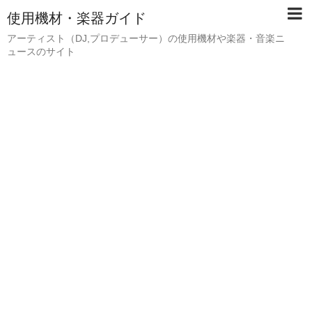
使用機材・楽器ガイド
アーティスト（DJ,プロデューサー）の使用機材や楽器・音楽ニ
ュースのサイト