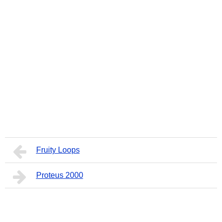
Fruity Loops
Proteus 2000