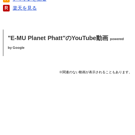
R
楽天を見る
"E-MU Planet Phatt"のYouTube動画
powered
by Google
※関連のない動画が表示されることもあります。