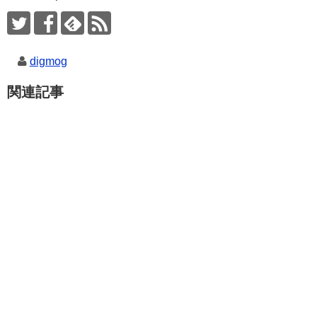
digmog
関連記事