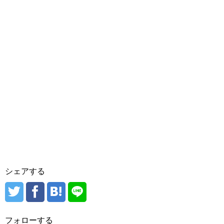
シェアする
フォローする