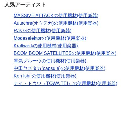
人気アーティスト
MASSIVE ATTACKの使用機材(使用楽器)
Autechre(オウテカ)の使用機材(使用楽器)
Ras Gの使用機材(使用楽器)
Modeselektorの使用機材(使用楽器)
Kraftwerkの使用機材(使用楽器)
BOOM BOOM SATELLITESの使用機材(使用楽器)
電気グルーヴの使用機材(使用楽器)
中田ヤスタカ(capsule)の使用機材(使用楽器)
Ken Ishiiの使用機材(使用楽器)
テイ・トウワ（TOWA TEI）の使用機材(使用楽器)