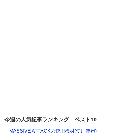
今週の人気記事ランキング ベスト10
MASSIVE ATTACKの使用機材(使用楽器)