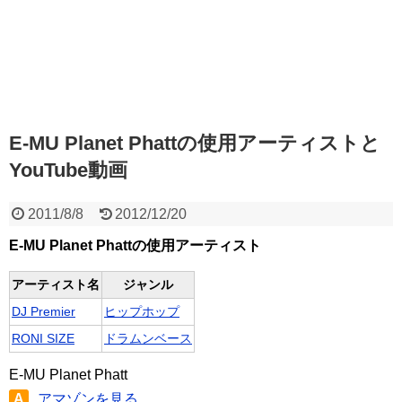
E-MU Planet Phattの使用アーティストと
YouTube動画
2011/8/8
2012/12/20
E-MU Planet Phattの使用アーティスト
アーティスト名
ジャンル
DJ Premier
ヒップホップ
RONI SIZE
ドラムンベース
E-MU Planet Phatt
A
アマゾンを見る