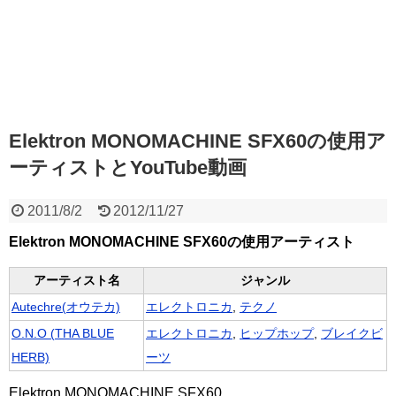
Elektron MONOMACHINE SFX60の使用ア
ーティストとYouTube動画
2011/8/2
2012/11/27
Elektron MONOMACHINE SFX60の使用アーティスト
アーティスト名
ジャンル
Autechre(オウテカ)
エレクトロニカ
,
テクノ
O.N.O (THA BLUE
エレクトロニカ
,
ヒップホップ
,
ブレイクビ
HERB)
ーツ
Elektron MONOMACHINE SFX60