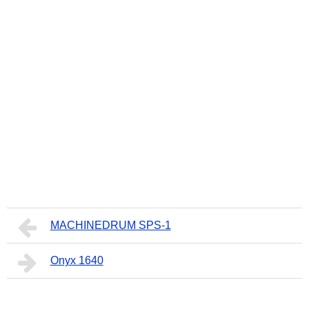
MACHINEDRUM SPS-1
Onyx 1640