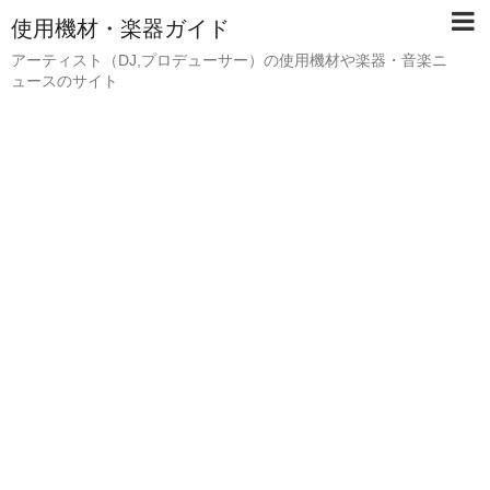
使用機材・楽器ガイド
アーティスト（DJ,プロデューサー）の使用機材や楽器・音楽ニ
ュースのサイト