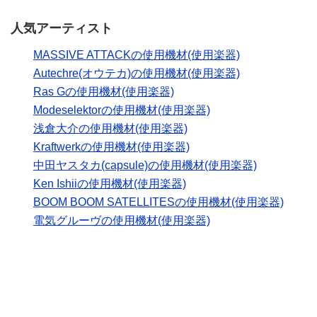
人気アーティスト
MASSIVE ATTACKの使用機材(使用楽器)
Autechre(オウテカ)の使用機材(使用楽器)
Ras Gの使用機材(使用楽器)
Modeselektorの使用機材(使用楽器)
浅倉大介の使用機材(使用楽器)
Kraftwerkの使用機材(使用楽器)
中田ヤスタカ(capsule)の使用機材(使用楽器)
Ken Ishiiの使用機材(使用楽器)
BOOM BOOM SATELLITESの使用機材(使用楽器)
電気グルーヴの使用機材(使用楽器)