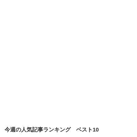
今週の人気記事ランキング ベスト10