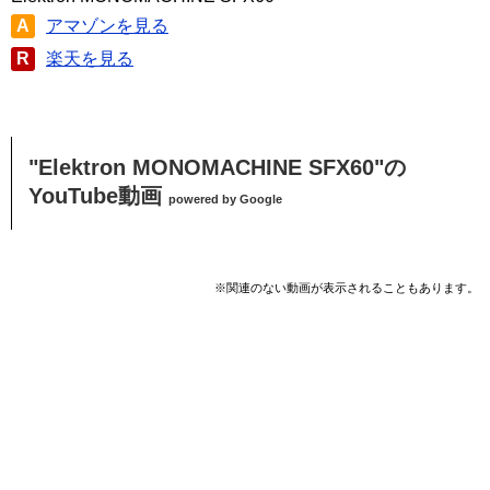
A
アマゾンを見る
R
楽天を見る
"Elektron MONOMACHINE SFX60"の
YouTube動画
powered by Google
※関連のない動画が表示されることもあります。