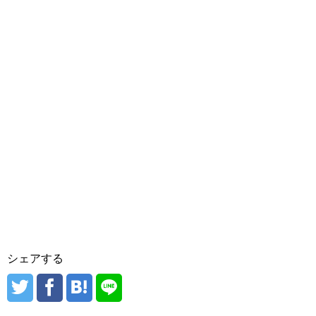
シェアする