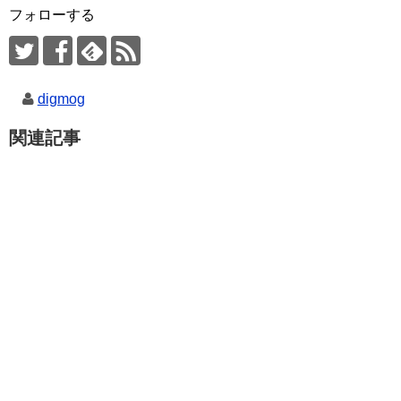
フォローする
digmog
関連記事