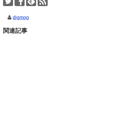
digmog
関連記事