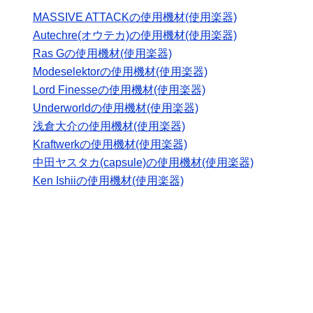
MASSIVE ATTACKの使用機材(使用楽器)
Autechre(オウテカ)の使用機材(使用楽器)
Ras Gの使用機材(使用楽器)
Modeselektorの使用機材(使用楽器)
Lord Finesseの使用機材(使用楽器)
Underworldの使用機材(使用楽器)
浅倉大介の使用機材(使用楽器)
Kraftwerkの使用機材(使用楽器)
中田ヤスタカ(capsule)の使用機材(使用楽器)
Ken Ishiiの使用機材(使用楽器)