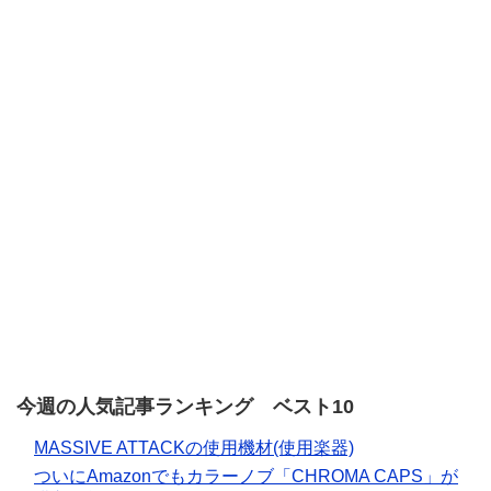
今週の人気記事ランキング ベスト10
MASSIVE ATTACKの使用機材(使用楽器)
ついにAmazonでもカラーノブ「CHROMA CAPS」が