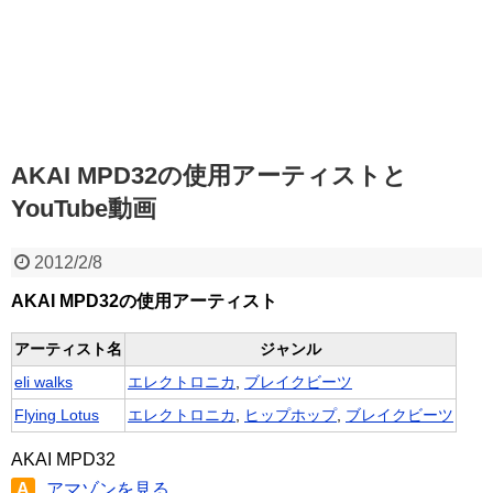
AKAI MPD32の使用アーティストと
YouTube動画
2012/2/8
AKAI MPD32の使用アーティスト
アーティスト名
ジャンル
eli walks
エレクトロニカ
,
ブレイクビーツ
Flying Lotus
エレクトロニカ
,
ヒップホップ
,
ブレイクビーツ
AKAI MPD32
A
アマゾンを見る