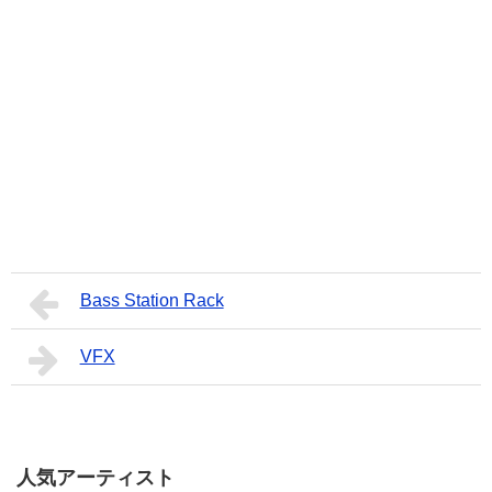
Bass Station Rack
VFX
人気アーティスト