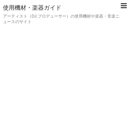
使用機材・楽器ガイド
アーティスト（DJ,プロデューサー）の使用機材や楽器・音楽ニ
ュースのサイト