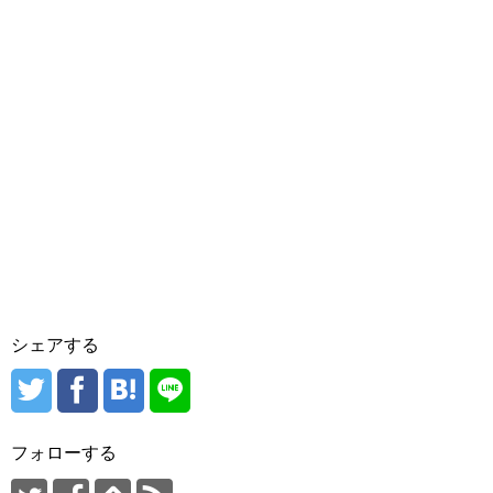
シェアする
フォローする