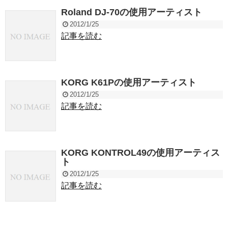
Roland DJ-70の使用アーティスト
2012/1/25
記事を読む
KORG K61Pの使用アーティスト
2012/1/25
記事を読む
KORG KONTROL49の使用アーティス
ト
2012/1/25
記事を読む