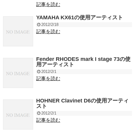
記事を読む
YAMAHA KX61の使用アーティスト
2012/2/18
記事を読む
Fender RHODES mark I stage 73の使
用アーティスト
2012/2/1
記事を読む
HOHNER Clavinet D6の使用アーティ
スト
2012/2/1
記事を読む