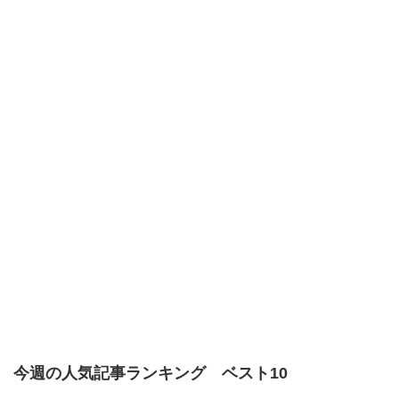
今週の人気記事ランキング ベスト10