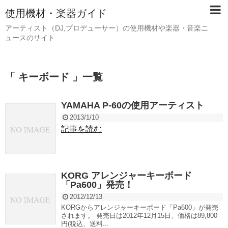
使用機材・楽器ガイド
アーティスト（DJ,プロデューサー）の使用機材や楽器・音楽ニ
ュースのサイト
「 キーボード 」一覧
YAMAHA P-60の使用アーティスト
2013/1/10
記事を読む
KORG アレンジャーキーボード
「Pa600」発売！
2012/12/13
KORGからアレンジャーキーボード「Pa600」が発売
されます。 発売日は2012年12月15日、価格は89,800
円(税込、送料...