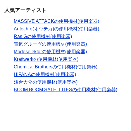
人気アーティスト
MASSIVE ATTACKの使用機材(使用楽器)
Autechre(オウテカ)の使用機材(使用楽器)
Ras Gの使用機材(使用楽器)
電気グルーヴの使用機材(使用楽器)
Modeselektorの使用機材(使用楽器)
Kraftwerkの使用機材(使用楽器)
Chemical Brothersの使用機材(使用楽器)
HIFANAの使用機材(使用楽器)
浅倉大介の使用機材(使用楽器)
BOOM BOOM SATELLITESの使用機材(使用楽器)