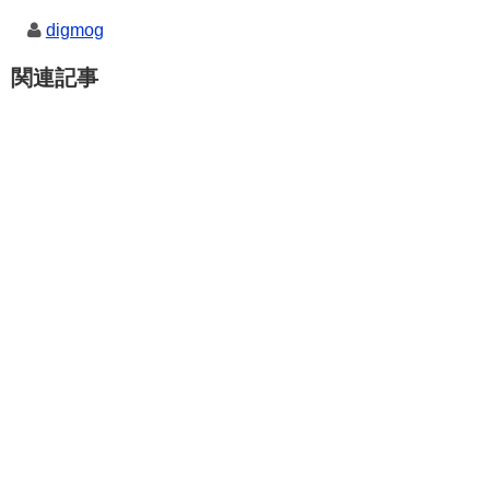
digmog
関連記事