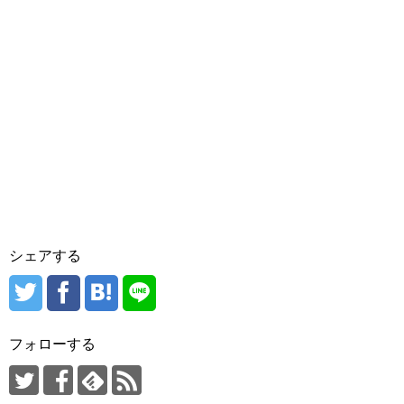
シェアする
フォローする