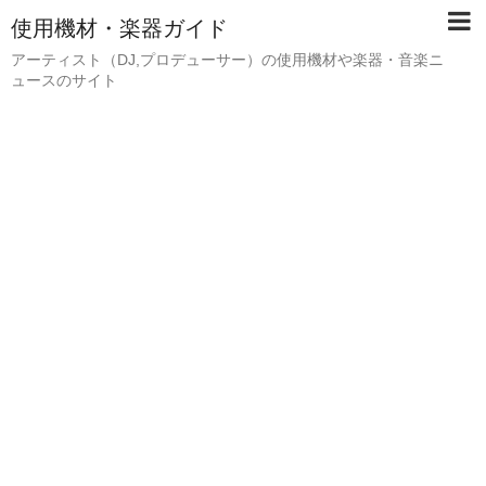
使用機材・楽器ガイド
アーティスト（DJ,プロデューサー）の使用機材や楽器・音楽ニ
ュースのサイト