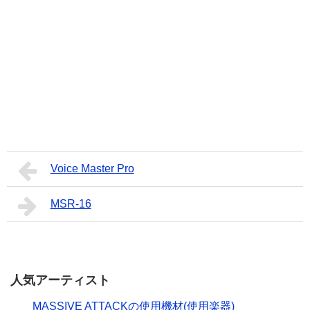
Voice Master Pro
MSR-16
人気アーティスト
MASSIVE ATTACKの使用機材(使用楽器)