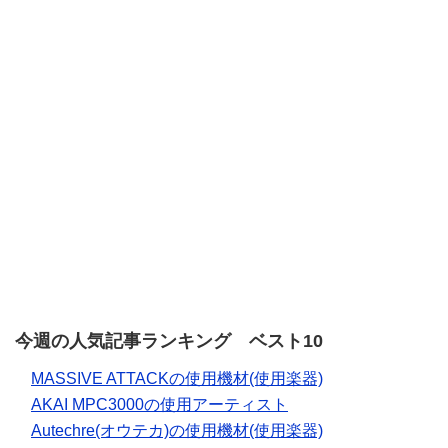
今週の人気記事ランキング ベスト10
MASSIVE ATTACKの使用機材(使用楽器)
AKAI MPC3000の使用アーティスト
Autechre(オウテカ)の使用機材(使用楽器)