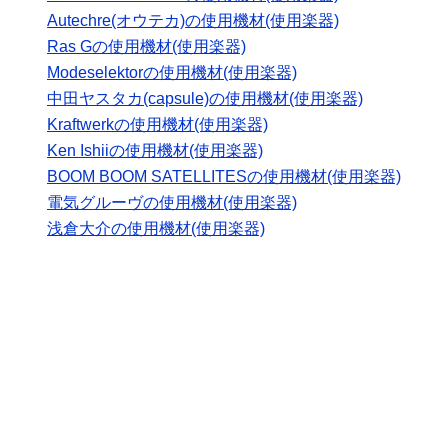
Autechre(オウテカ)の使用機材(使用楽器)
Ras Gの使用機材(使用楽器)
Modeselektorの使用機材(使用楽器)
中田ヤスタカ(capsule)の使用機材(使用楽器)
Kraftwerkの使用機材(使用楽器)
Ken Ishiiの使用機材(使用楽器)
BOOM BOOM SATELLITESの使用機材(使用楽器)
電気グルーヴの使用機材(使用楽器)
浅倉大介の使用機材(使用楽器)