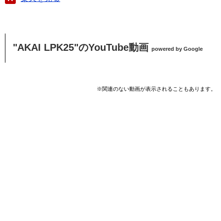
"AKAI LPK25"のYouTube動画
powered by Google
※関連のない動画が表示されることもあります。