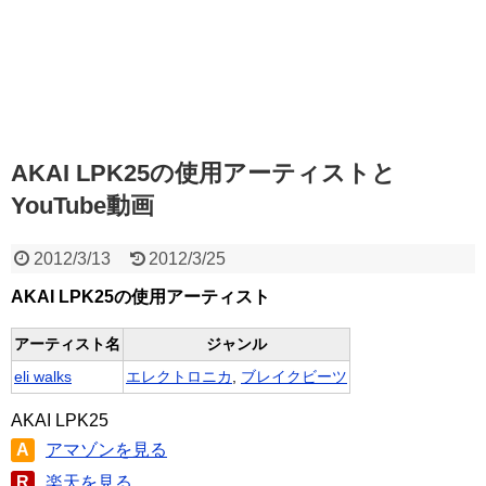
AKAI LPK25の使用アーティストと
YouTube動画
2012/3/13
2012/3/25
AKAI LPK25の使用アーティスト
アーティスト名
ジャンル
eli walks
エレクトロニカ
,
ブレイクビーツ
AKAI LPK25
A
アマゾンを見る
R
楽天を見る