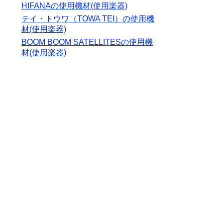
HIFANAの使用機材(使用楽器)
テイ・トウワ（TOWA TEI）の使用機
材(使用楽器)
BOOM BOOM SATELLITESの使用機
材(使用楽器)