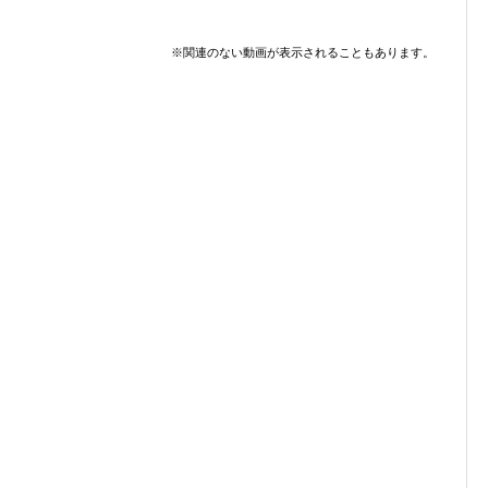
※関連のない動画が表示されることもあります。