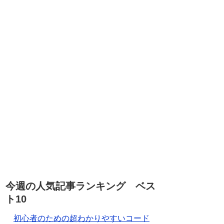
今週の人気記事ランキング ベス
ト10
初心者のための超わかりやすいコード