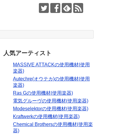
人気アーティスト
MASSIVE ATTACKの使用機材(使用
楽器)
Autechre(オウテカ)の使用機材(使用
楽器)
Ras Gの使用機材(使用楽器)
電気グルーヴの使用機材(使用楽器)
Modeselektorの使用機材(使用楽器)
Kraftwerkの使用機材(使用楽器)
Chemical Brothersの使用機材(使用楽
器)