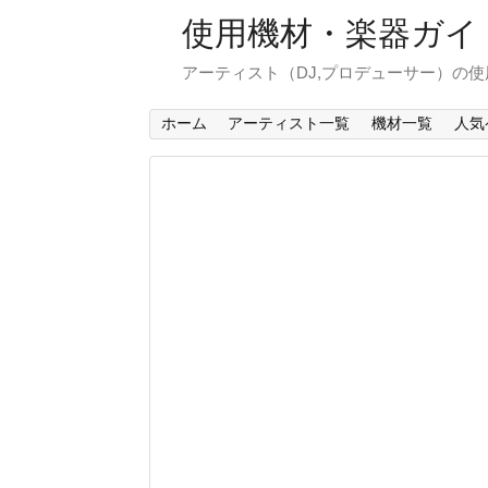
使用機材・楽器ガイ
アーティスト（DJ,プロデューサー）の
ホーム
アーティスト一覧
機材一覧
人気