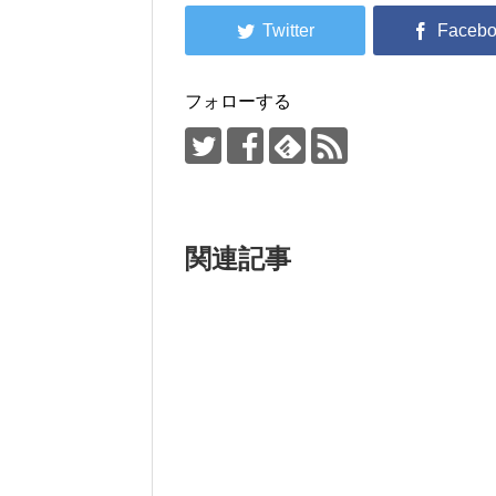
フォローする
関連記事