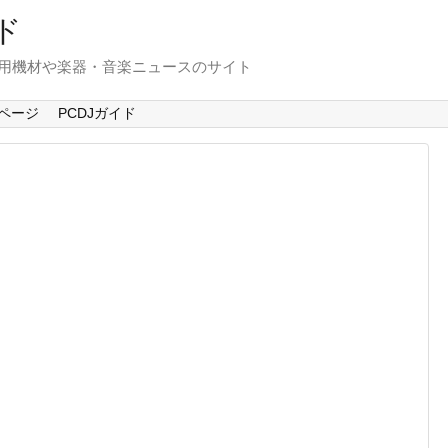
ド
使用機材や楽器・音楽ニュースのサイト
ページ
PCDJガイド