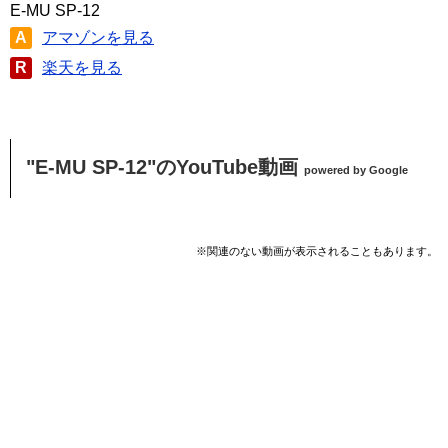
E-MU SP-12
A
アマゾンを見る
R
楽天を見る
"E-MU SP-12"のYouTube動画
powered by Google
※関連のない動画が表示されることもあります。