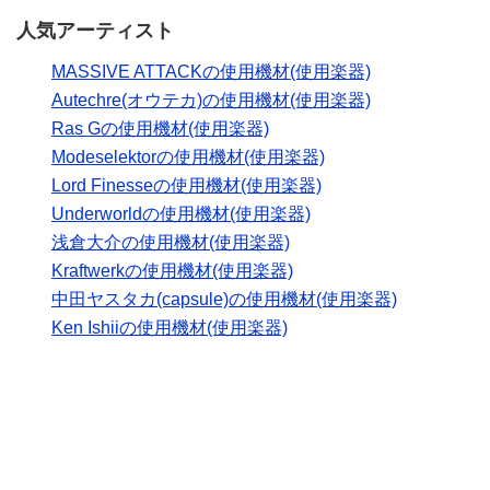
人気アーティスト
MASSIVE ATTACKの使用機材(使用楽器)
Autechre(オウテカ)の使用機材(使用楽器)
Ras Gの使用機材(使用楽器)
Modeselektorの使用機材(使用楽器)
Lord Finesseの使用機材(使用楽器)
Underworldの使用機材(使用楽器)
浅倉大介の使用機材(使用楽器)
Kraftwerkの使用機材(使用楽器)
中田ヤスタカ(capsule)の使用機材(使用楽器)
Ken Ishiiの使用機材(使用楽器)