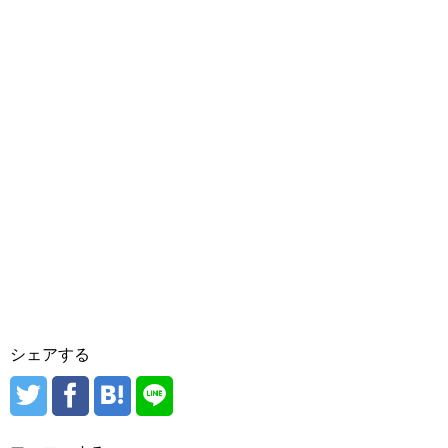
シェアする