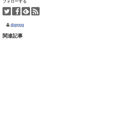
フォローする
digmog
関連記事