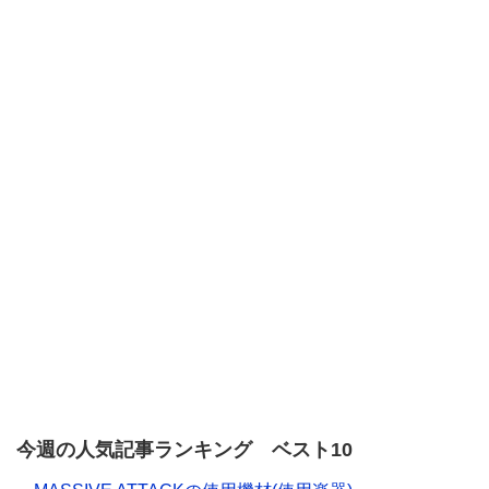
今週の人気記事ランキング ベスト10