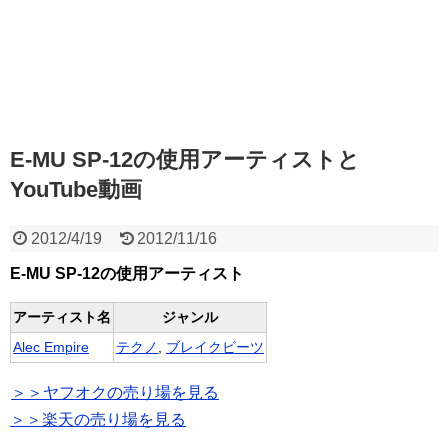
E-MU SP-12の使用アーティストと
YouTube動画
2012/4/19
2012/11/16
E-MU SP-12の使用アーティスト
アーティスト名
ジャンル
Alec Empire
テクノ
,
ブレイクビーツ
＞＞ヤフオクの売り場を見る
＞＞楽天の売り場を見る