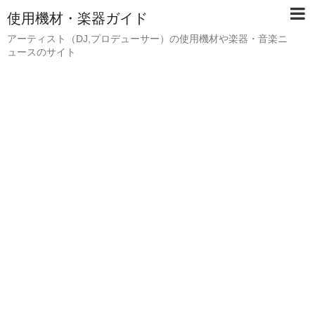
使用機材・楽器ガイド
アーティスト（DJ,プロデューサー）の使用機材や楽器・音楽ニ
ュースのサイト