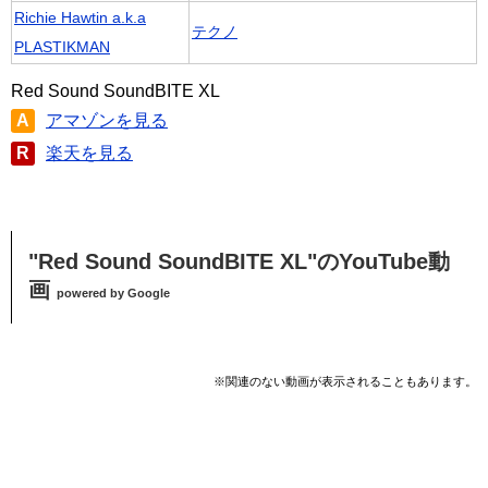
Richie Hawtin a.k.a
テクノ
PLASTIKMAN
Red Sound SoundBITE XL
A
アマゾンを見る
R
楽天を見る
"Red Sound SoundBITE XL"のYouTube動
画
powered by Google
※関連のない動画が表示されることもあります。