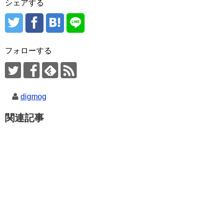
シェアする
フォローする
digmog
関連記事