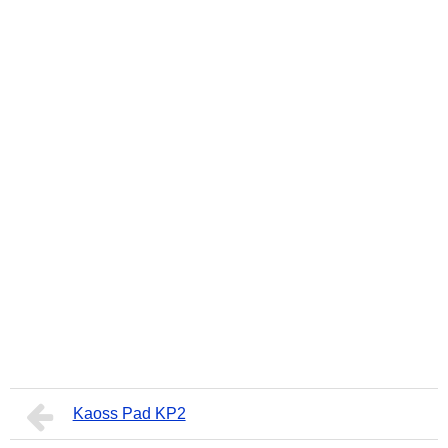
Kaoss Pad KP2