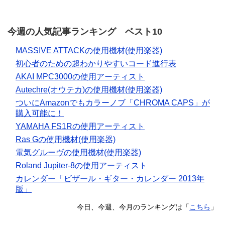
今週の人気記事ランキング ベスト10
MASSIVE ATTACKの使用機材(使用楽器)
初心者のための超わかりやすいコード進行表
AKAI MPC3000の使用アーティスト
Autechre(オウテカ)の使用機材(使用楽器)
ついにAmazonでもカラーノブ「CHROMA CAPS」が
購入可能に！
YAMAHA FS1Rの使用アーティスト
Ras Gの使用機材(使用楽器)
電気グルーヴの使用機材(使用楽器)
Roland Jupiter-8の使用アーティスト
カレンダー「ビザール・ギター・カレンダー 2013年
版」
今日、今週、今月のランキングは「
こちら
」