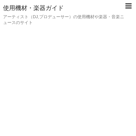
使用機材・楽器ガイド
アーティスト（DJ,プロデューサー）の使用機材や楽器・音楽ニ
ュースのサイト