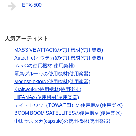
EFX-500
人気アーティスト
MASSIVE ATTACKの使用機材(使用楽器)
Autechre(オウテカ)の使用機材(使用楽器)
Ras Gの使用機材(使用楽器)
電気グルーヴの使用機材(使用楽器)
Modeselektorの使用機材(使用楽器)
Kraftwerkの使用機材(使用楽器)
HIFANAの使用機材(使用楽器)
テイ・トウワ（TOWA TEI）の使用機材(使用楽器)
BOOM BOOM SATELLITESの使用機材(使用楽器)
中田ヤスタカ(capsule)の使用機材(使用楽器)