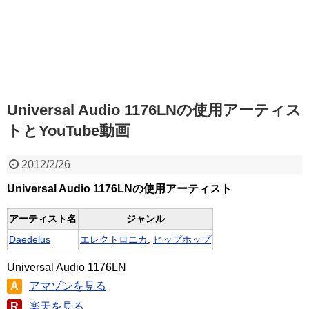
Universal Audio 1176LNの使用アーティス
トとYouTube動画
2012/2/26
Universal Audio 1176LNの使用アーティスト
アーティスト名
ジャンル
Daedelus
エレクトロニカ
,
ヒップホップ
Universal Audio 1176LN
A
アマゾンを見る
R
楽天を見る