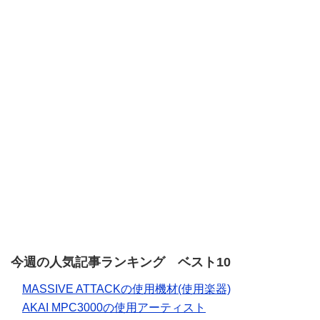
今週の人気記事ランキング ベスト10
MASSIVE ATTACKの使用機材(使用楽器)
AKAI MPC3000の使用アーティスト