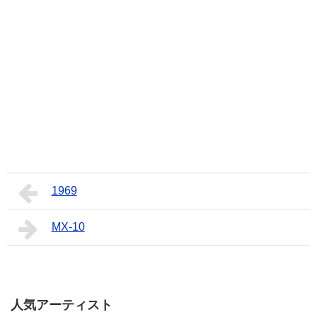
1969
MX-10
人気アーティスト