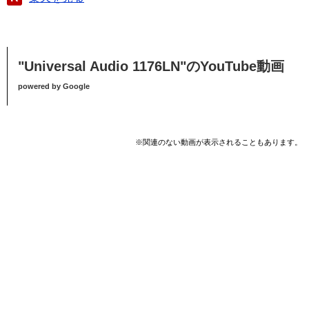
"Universal Audio 1176LN"のYouTube動画
powered by Google
※関連のない動画が表示されることもあります。