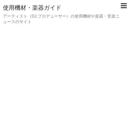
使用機材・楽器ガイド
アーティスト（DJ,プロデューサー）の使用機材や楽器・音楽ニ
ュースのサイト