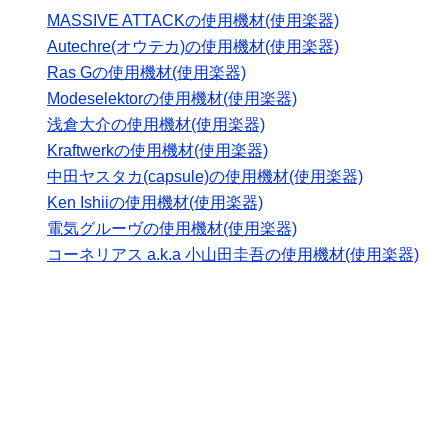
MASSIVE ATTACKの使用機材(使用楽器)
Autechre(オウテカ)の使用機材(使用楽器)
Ras Gの使用機材(使用楽器)
Modeselektorの使用機材(使用楽器)
浅倉大介の使用機材(使用楽器)
Kraftwerkの使用機材(使用楽器)
中田ヤスタカ(capsule)の使用機材(使用楽器)
Ken Ishiiの使用機材(使用楽器)
電気グルーヴの使用機材(使用楽器)
コーネリアス a.k.a 小山田圭吾の使用機材(使用楽器)