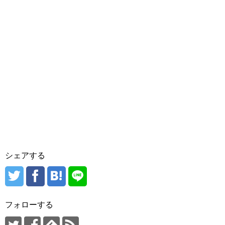
シェアする
フォローする