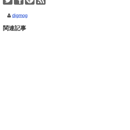
digmog
関連記事