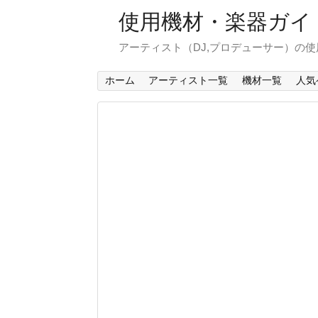
使用機材・楽器ガイ
アーティスト（DJ,プロデューサー）の
ホーム
アーティスト一覧
機材一覧
人気