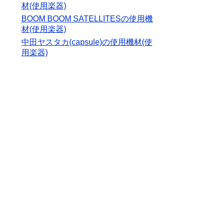
材(使用楽器)
BOOM BOOM SATELLITESの使用機
材(使用楽器)
中田ヤスタカ(capsule)の使用機材(使
用楽器)