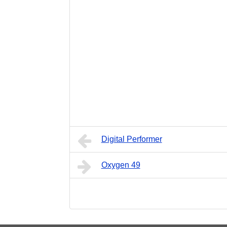
Digital Performer
Oxygen 49