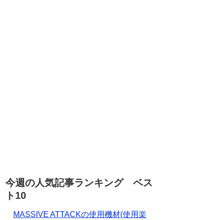
今週の人気記事ランキング ベス
ト10
MASSIVE ATTACKの使用機材(使用楽