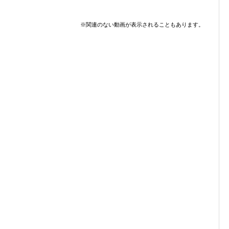
※関連のない動画が表示されることもあります。