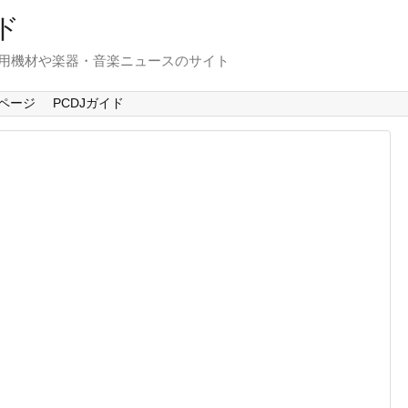
ド
使用機材や楽器・音楽ニュースのサイト
ページ
PCDJガイド