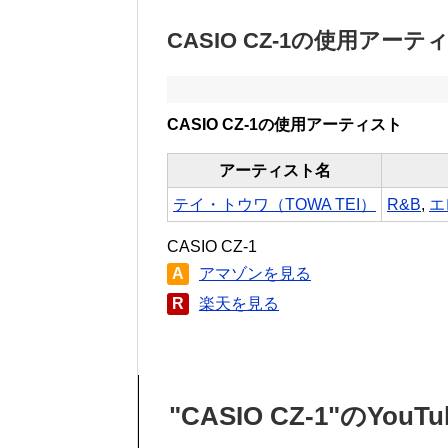
CASIO CZ-1の使用アーテ
CASIO CZ-1の使用アーティスト
アーティスト名
テイ・トウワ（TOWA TEI）
R&B
,
エ
CASIO CZ-1
A
アマゾンを見る
R
楽天を見る
"CASIO CZ-1"のYou