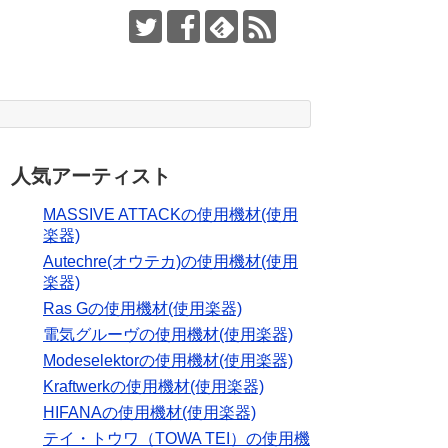
人気アーティスト
MASSIVE ATTACKの使用機材(使用
楽器)
Autechre(オウテカ)の使用機材(使用
楽器)
Ras Gの使用機材(使用楽器)
電気グルーヴの使用機材(使用楽器)
Modeselektorの使用機材(使用楽器)
Kraftwerkの使用機材(使用楽器)
HIFANAの使用機材(使用楽器)
テイ・トウワ（TOWA TEI）の使用機