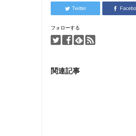
フォローする
関連記事