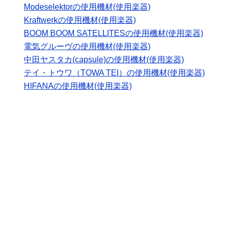
Modeselektorの使用機材(使用楽器)
Kraftwerkの使用機材(使用楽器)
BOOM BOOM SATELLITESの使用機材(使用楽器)
電気グルーヴの使用機材(使用楽器)
中田ヤスタカ(capsule)の使用機材(使用楽器)
テイ・トウワ（TOWA TEI）の使用機材(使用楽器)
HIFANAの使用機材(使用楽器)