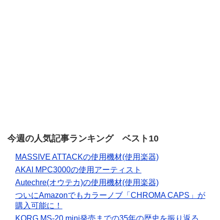
今週の人気記事ランキング ベスト10
MASSIVE ATTACKの使用機材(使用楽器)
AKAI MPC3000の使用アーティスト
Autechre(オウテカ)の使用機材(使用楽器)
ついにAmazonでもカラーノブ「CHROMA CAPS」が
購入可能に！
KORG MS-20 mini発売までの35年の歴史を振り返る