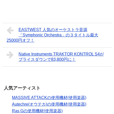
EASTWEST 人気のオーケストラ音源
「Symphonic Orchestra」の３タイトル最大
25000円オフ！
Native Instruments TRAKTOR KONTROL S4が
プライスダウンで83,800円に！
人気アーティスト
MASSIVE ATTACKの使用機材(使用楽器)
Autechre(オウテカ)の使用機材(使用楽器)
Ras Gの使用機材(使用楽器)