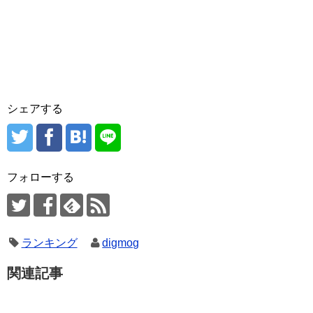
シェアする
フォローする
ランキング
digmog
関連記事