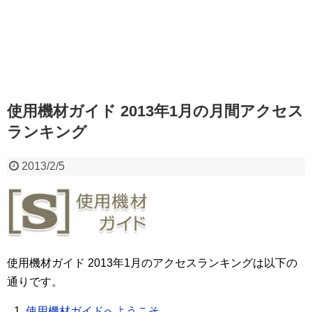
使用機材ガイド 2013年1月の月間アクセス
ランキング
2013/2/5
使用機材ガイド 2013年1月のアクセスランキングは以下の
通りです。
使用機材ガイドへようこそ