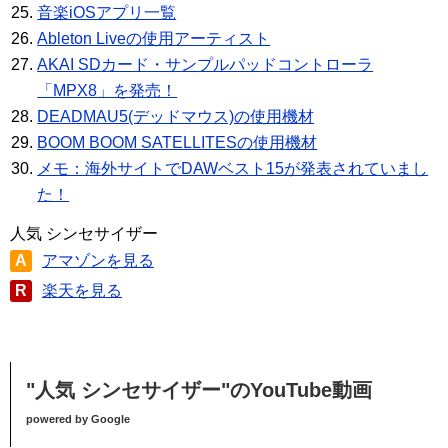
音楽iOSアプリ一覧
Ableton Liveの使用アーティスト
AKAI SDカード・サンプルパッドコントローラ
「MPX8」を発売！
DEADMAU5(デッドマウス)の使用機材
BOOM BOOM SATELLITESの使用機材
メモ：海外サイトでDAWベスト15が発表されていまし
た！
人気 シンセサイザー
A
アマゾンを見る
R
楽天を見る
"人気 シンセサイザー"のYouTube動画
powered by Google