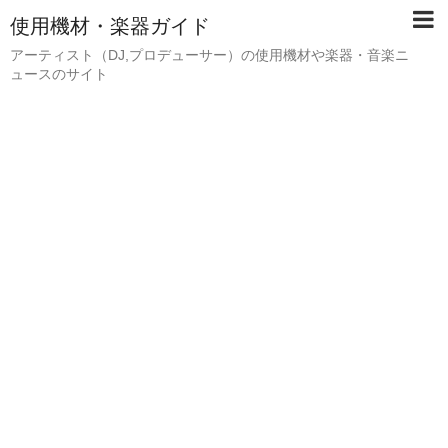
使用機材・楽器ガイド
アーティスト（DJ,プロデューサー）の使用機材や楽器・音楽ニ
ュースのサイト