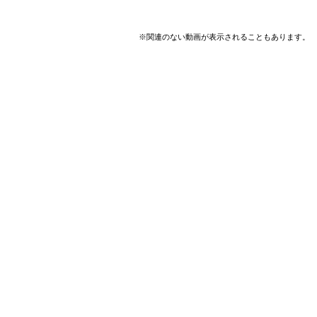
※関連のない動画が表示されることもあります。