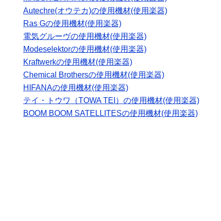
Autechre(オウテカ)の使用機材(使用楽器)
Ras Gの使用機材(使用楽器)
電気グルーヴの使用機材(使用楽器)
Modeselektorの使用機材(使用楽器)
Kraftwerkの使用機材(使用楽器)
Chemical Brothersの使用機材(使用楽器)
HIFANAの使用機材(使用楽器)
テイ・トウワ（TOWA TEI）の使用機材(使用楽器)
BOOM BOOM SATELLITESの使用機材(使用楽器)