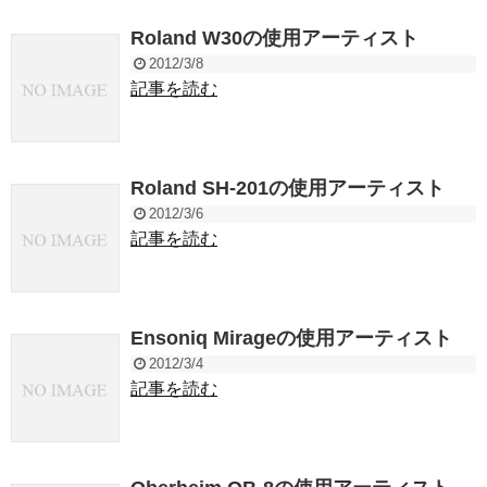
Roland W30の使用アーティスト
2012/3/8
記事を読む
Roland SH-201の使用アーティスト
2012/3/6
記事を読む
Ensoniq Mirageの使用アーティスト
2012/3/4
記事を読む