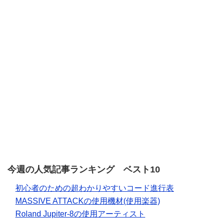
今週の人気記事ランキング ベスト10
初心者のための超わかりやすいコード進行表
MASSIVE ATTACKの使用機材(使用楽器)
Roland Jupiter-8の使用アーティスト