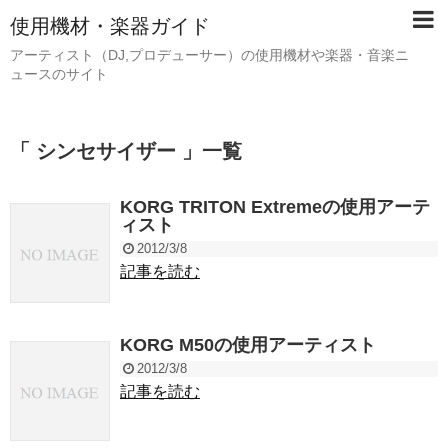
使用機材・楽器ガイド
アーティスト（DJ,プロデューサー）の使用機材や楽器・音楽ニ
ュースのサイト
「 シンセサイザー 」一覧
KORG TRITON Extremeの使用アーテ
ィスト
2012/3/8
記事を読む
KORG M50の使用アーティスト
2012/3/8
記事を読む