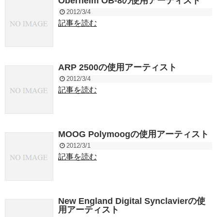
Oberheim OB-8の使用アーティスト
2012/3/4
記事を読む
ARP 2500の使用アーティスト
2012/3/4
記事を読む
MOOG Polymoogの使用アーティスト
2012/3/1
記事を読む
New England Digital Synclavierの使
用アーティスト