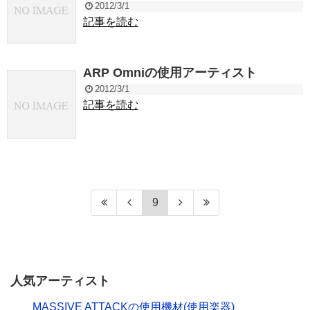
2012/3/1
記事を読む
ARP Omniの使用アーティスト
2012/3/1
記事を読む
9
人気アーティスト
MASSIVE ATTACKの使用機材(使用楽器)