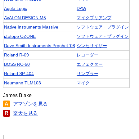
Apple Logic
DAW
AVALON DESIGN M5
マイクプリアンプ
Native Instruments Massive
ソフトウェア・プラグイン
iZotope OZONE
ソフトウェア・プラグイン
Dave Smith Instruments Prophet ’08
シンセサイザー
Roland R-09
レコーダー
BOSS RC-50
エフェクター
Roland SP-404
サンプラー
Neumann TLM103
マイク
James Blake
A
アマゾンを見る
R
楽天を見る