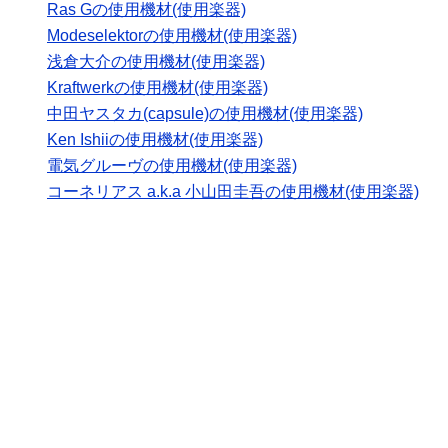
Ras Gの使用機材(使用楽器)
Modeselektorの使用機材(使用楽器)
浅倉大介の使用機材(使用楽器)
Kraftwerkの使用機材(使用楽器)
中田ヤスタカ(capsule)の使用機材(使用楽器)
Ken Ishiiの使用機材(使用楽器)
電気グルーヴの使用機材(使用楽器)
コーネリアス a.k.a 小山田圭吾の使用機材(使用楽器)