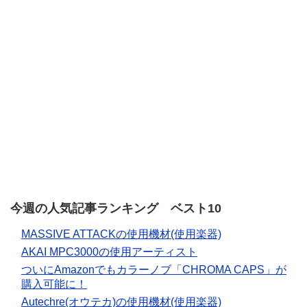
今週の人気記事ランキング ベスト10
MASSIVE ATTACKの使用機材(使用楽器)
AKAI MPC3000の使用アーティスト
ついにAmazonでもカラーノブ「CHROMA CAPS」が
購入可能に！
Autechre(オウテカ)の使用機材(使用楽器)