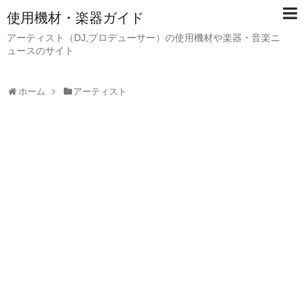
使用機材・楽器ガイド
アーティスト（DJ,プロデューサー）の使用機材や楽器・音楽ニ
ュースのサイト
ホーム
アーティスト