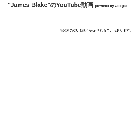
"James Blake"のYouTube動画
powered by Google
※関連のない動画が表示されることもあります。