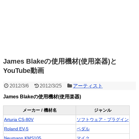
James Blakeの使用機材(使用楽器)と
YouTube動画
2012/3/6
2012/3/25
アーティスト
James Blakeの使用機材(使用楽器)
メーカー / 機材名
ジャンル
Arturia CS-80V
ソフトウェア・プラグイン
Roland EV-5
ペダル
Neumann KMS105
マイク