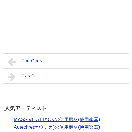
The Opus
Ras G
人気アーティスト
MASSIVE ATTACKの使用機材(使用楽器)
Autechre(オウテカ)の使用機材(使用楽器)