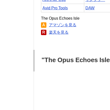
Avid Pro Tools
DAW
The Opus Echoes Isle
A
アマゾンを見る
R
楽天を見る
"The Opus Echoes I