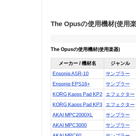
The Opusの使用機材(使用楽
The Opusの使用機材(使用楽器)
メーカー / 機材名
ジャンル
Ensoniq ASR-10
サンプラー
Ensoniq EPS16+
サンプラー
KORG Kaoss Pad KP2
エフェクター
KORG Kaoss Pad KP3
エフェクター
AKAI MPC2000XL
サンプラー
AKAI MPC3000
サンプラー
AKAI MPC60
サンプラー