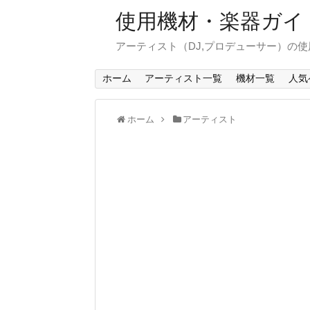
使用機材・楽器ガイ
アーティスト（DJ,プロデューサー）の
ホーム
アーティスト一覧
機材一覧
人気
ホーム
アーティスト