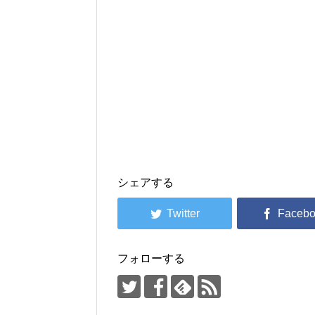
シェアする
フォローする