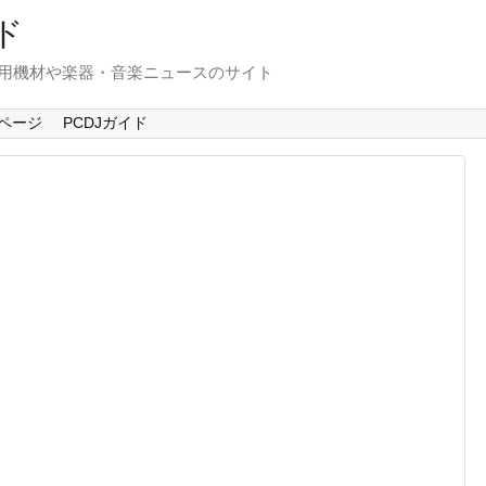
ド
使用機材や楽器・音楽ニュースのサイト
ページ
PCDJガイド