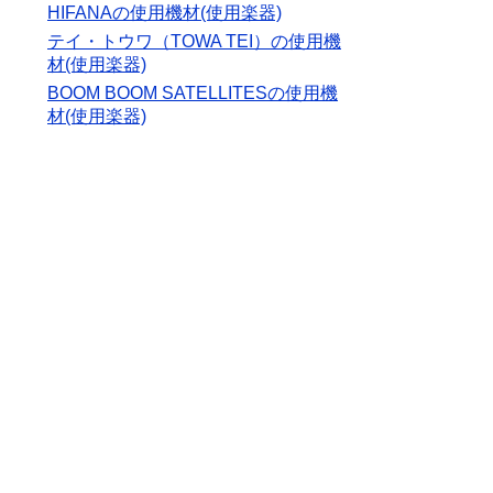
HIFANAの使用機材(使用楽器)
テイ・トウワ（TOWA TEI）の使用機
材(使用楽器)
BOOM BOOM SATELLITESの使用機
材(使用楽器)