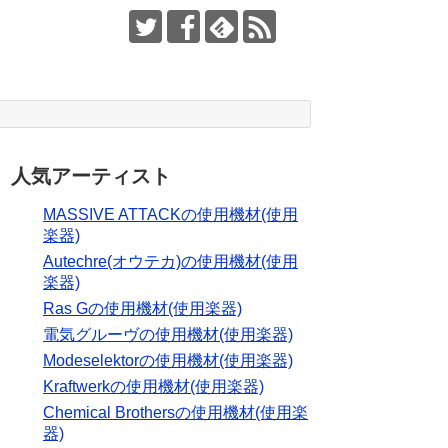
人気アーティスト
MASSIVE ATTACKの使用機材(使用
楽器)
Autechre(オウテカ)の使用機材(使用
楽器)
Ras Gの使用機材(使用楽器)
電気グルーヴの使用機材(使用楽器)
Modeselektorの使用機材(使用楽器)
Kraftwerkの使用機材(使用楽器)
Chemical Brothersの使用機材(使用楽
器)