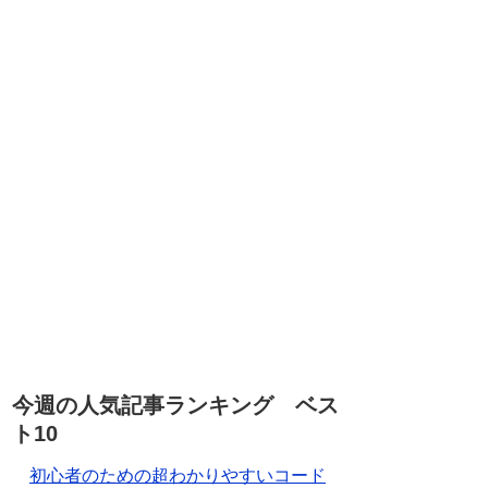
今週の人気記事ランキング ベス
ト10
初心者のための超わかりやすいコード