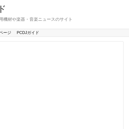
ド
使用機材や楽器・音楽ニュースのサイト
ページ
PCDJガイド