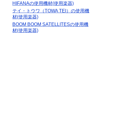
HIFANAの使用機材(使用楽器)
テイ・トウワ（TOWA TEI）の使用機
材(使用楽器)
BOOM BOOM SATELLITESの使用機
材(使用楽器)