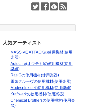
人気アーティスト
MASSIVE ATTACKの使用機材(使用
楽器)
Autechre(オウテカ)の使用機材(使用
楽器)
Ras Gの使用機材(使用楽器)
電気グルーヴの使用機材(使用楽器)
Modeselektorの使用機材(使用楽器)
Kraftwerkの使用機材(使用楽器)
Chemical Brothersの使用機材(使用楽
器)