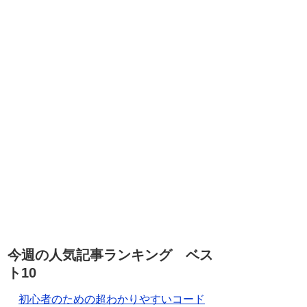
今週の人気記事ランキング ベス
ト10
初心者のための超わかりやすいコード