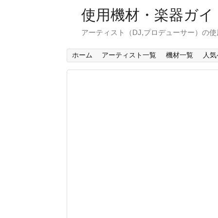
使用機材・楽器ガイ
アーティスト（DJ,プロデューサー）の
ホーム
アーティスト一覧
機材一覧
人気