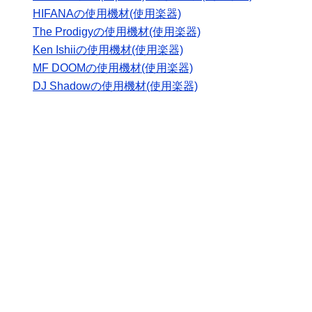
HIFANAの使用機材(使用楽器)
The Prodigyの使用機材(使用楽器)
Ken Ishiiの使用機材(使用楽器)
MF DOOMの使用機材(使用楽器)
DJ Shadowの使用機材(使用楽器)