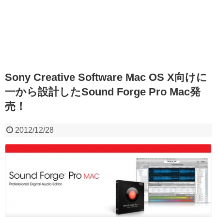
Sony Creative Software Mac OS X向けに
一から設計したSound Forge Pro Mac発
売！
2012/12/28