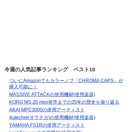
今週の人気記事ランキング ベスト10
ついにAmazonでもカラーノブ「CHROMA CAPS」が
購入可能に！
MASSIVE ATTACKの使用機材(使用楽器)
KORG MS-20 mini発売までの35年の歴史を振り返る
AKAI MPC3000の使用アーティスト
Autechre(オウテカ)の使用機材(使用楽器)
YAMAHA FS1Rの使用アーティスト