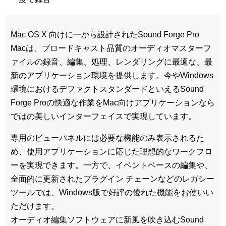
Mac OS X 向けに一から設計されたSound Forge Pro
Macは、ブロードキャスト品質のオーディオマスターフ
ァイルの録音、編集、処理、レンダリングに最適な、最
新のアプリケーション環境を提供します。今やWindows
環境におけるデファクトスタンダードといえるSound
Forge Proの快適な作業をMac向けアプリケーションなら
ではの美しいインターフェイスで実現しています。
専用のビューパネルには必要な機能のみ表示されるた
め、使用アプリケーションに応じた理想的なワークフロ
ーを実現できます。一方で、イベントベースの編集や、
全面的に更新されたプラグイン チェーンなどのレガシー
ツールでは、Windows版で好評の優れた機能をお使いい
ただけます。
オーディオ編集ソフトウェアに新風を吹き込むSound