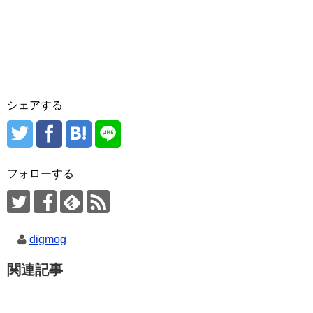
シェアする
フォローする
digmog
関連記事