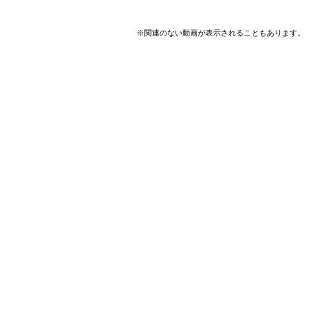
※関連のない動画が表示されることもあります。