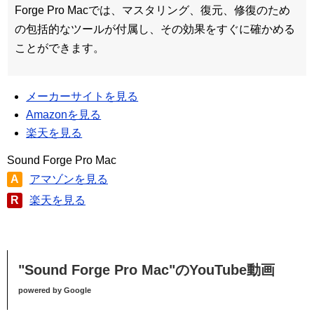
Forge Pro Macでは、マスタリング、復元、修復のため
の包括的なツールが付属し、その効果をすぐに確かめる
ことができます。
メーカーサイトを見る
Amazonを見る
楽天を見る
Sound Forge Pro Mac
A
アマゾンを見る
R
楽天を見る
"Sound Forge Pro Mac"のYouTube動画
powered by Google