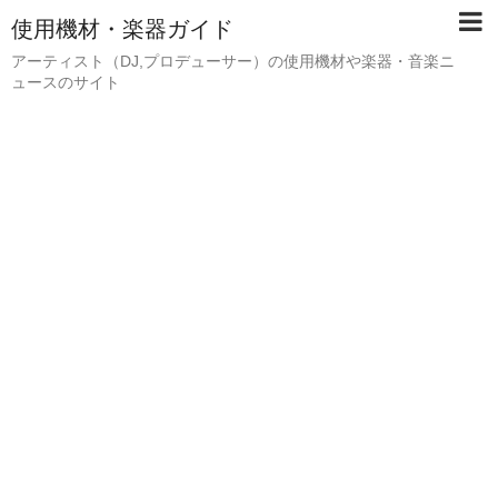
使用機材・楽器ガイド
アーティスト（DJ,プロデューサー）の使用機材や楽器・音楽ニ
ュースのサイト