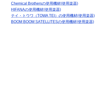
Chemical Brothersの使用機材(使用楽器)
HIFANAの使用機材(使用楽器)
テイ・トウワ（TOWA TEI）の使用機材(使用楽器)
BOOM BOOM SATELLITESの使用機材(使用楽器)