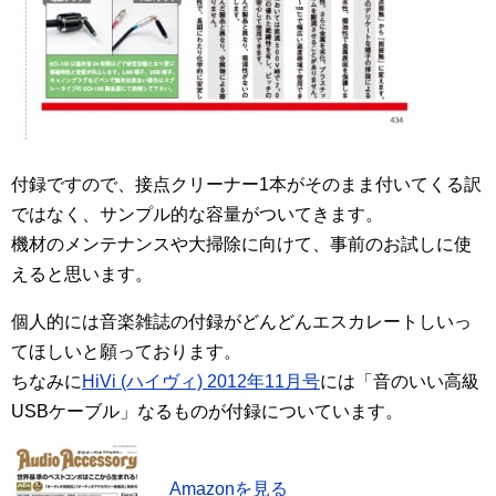
付録ですので、接点クリーナー1本がそのまま付いてくる訳
ではなく、サンプル的な容量がついてきます。
機材のメンテナンスや大掃除に向けて、事前のお試しに使
えると思います。
個人的には音楽雑誌の付録がどんどんエスカレートしいっ
てほしいと願っております。
ちなみに
HiVi (ハイヴィ) 2012年11月号
には「音のいい高級
USBケーブル」なるものが付録についています。
Amazonを見る