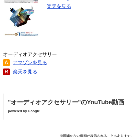
楽天を見る
オーディオアクセサリー
A
アマゾンを見る
R
楽天を見る
"オーディオアクセサリー"のYouTube動画
powered by Google
※関連のない動画が表示されることもあります。