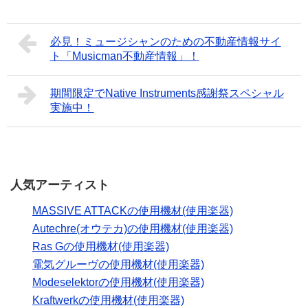
必見！ミュージシャンのための不動産情報サイ
ト「Musicman不動産情報」！
期間限定でNative Instruments感謝祭スペシャル
実施中！
人気アーティスト
MASSIVE ATTACKの使用機材(使用楽器)
Autechre(オウテカ)の使用機材(使用楽器)
Ras Gの使用機材(使用楽器)
電気グルーヴの使用機材(使用楽器)
Modeselektorの使用機材(使用楽器)
Kraftwerkの使用機材(使用楽器)