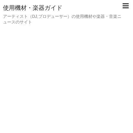
使用機材・楽器ガイド
アーティスト（DJ,プロデューサー）の使用機材や楽器・音楽ニ
ュースのサイト