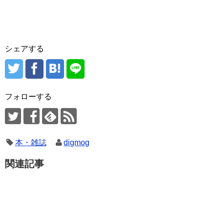
シェアする
フォローする
本・雑誌
digmog
関連記事