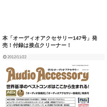
本「オーディオアクセサリー147号」発
売！付録は接点クリーナー！
2012/11/22