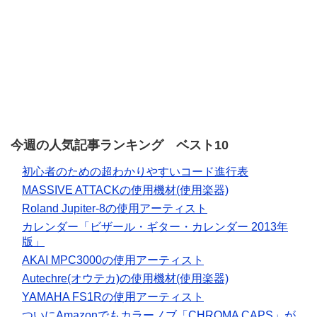
今週の人気記事ランキング ベスト10
初心者のための超わかりやすいコード進行表
MASSIVE ATTACKの使用機材(使用楽器)
Roland Jupiter-8の使用アーティスト
カレンダー「ビザール・ギター・カレンダー 2013年
版」
AKAI MPC3000の使用アーティスト
Autechre(オウテカ)の使用機材(使用楽器)
YAMAHA FS1Rの使用アーティスト
ついにAmazonでもカラーノブ「CHROMA CAPS」が