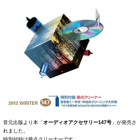
音元出版より本「
オーディオアクセサリー147号
」が発売さ
れました。
特別付録は接点クリーナーです。