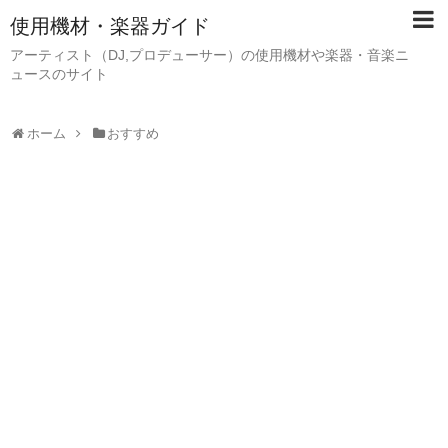
使用機材・楽器ガイド
アーティスト（DJ,プロデューサー）の使用機材や楽器・音楽ニ
ュースのサイト
ホーム
おすすめ