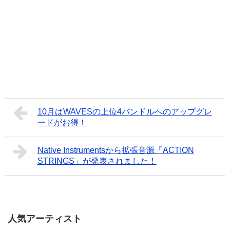
10月はWAVESの上位4バンドルへのアップグレ
ードがお得！
Native Instrumentsから拡張音源「ACTION
STRINGS」が発表されました！
人気アーティスト