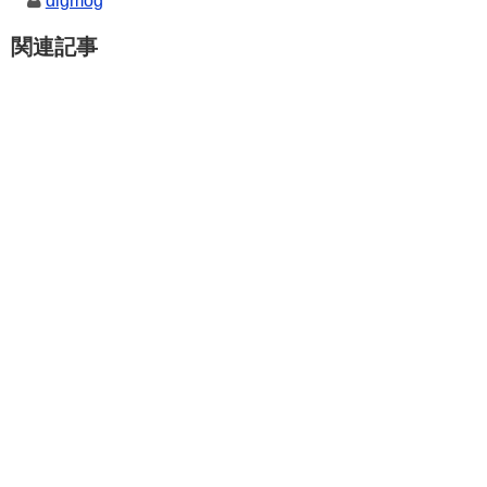
digmog
関連記事