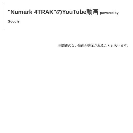
"Numark 4TRAK"のYouTube動画
powered by
Google
※関連のない動画が表示されることもあります。