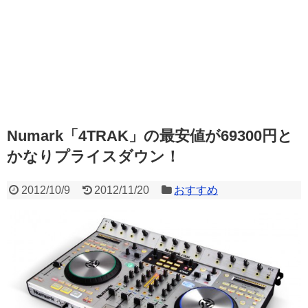
Numark「4TRAK」の最安値が69300円と
かなりプライスダウン！
2012/10/9
2012/11/20
おすすめ