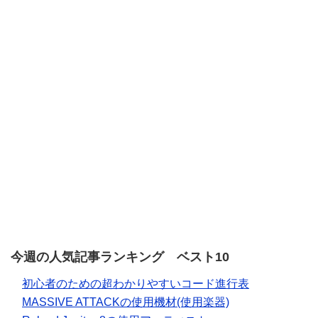
今週の人気記事ランキング ベスト10
初心者のための超わかりやすいコード進行表
MASSIVE ATTACKの使用機材(使用楽器)