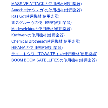
MASSIVE ATTACKの使用機材(使用楽器)
Autechre(オウテカ)の使用機材(使用楽器)
Ras Gの使用機材(使用楽器)
電気グルーヴの使用機材(使用楽器)
Modeselektorの使用機材(使用楽器)
Kraftwerkの使用機材(使用楽器)
Chemical Brothersの使用機材(使用楽器)
HIFANAの使用機材(使用楽器)
テイ・トウワ（TOWA TEI）の使用機材(使用楽器)
BOOM BOOM SATELLITESの使用機材(使用楽器)