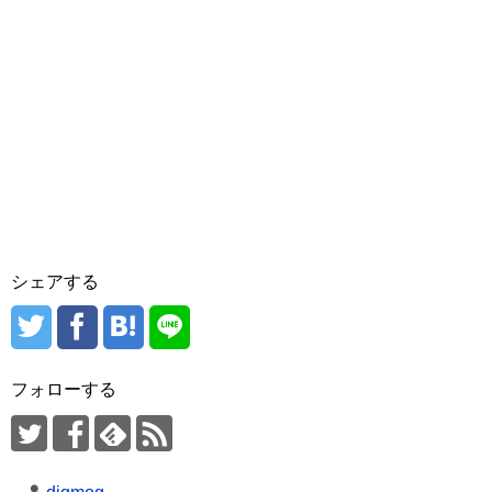
シェアする
フォローする