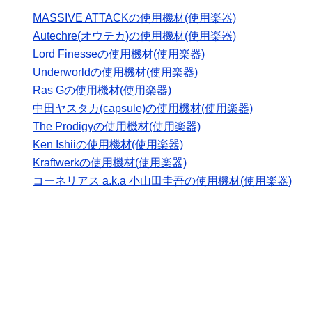
MASSIVE ATTACKの使用機材(使用楽器)
Autechre(オウテカ)の使用機材(使用楽器)
Lord Finesseの使用機材(使用楽器)
Underworldの使用機材(使用楽器)
Ras Gの使用機材(使用楽器)
中田ヤスタカ(capsule)の使用機材(使用楽器)
The Prodigyの使用機材(使用楽器)
Ken Ishiiの使用機材(使用楽器)
Kraftwerkの使用機材(使用楽器)
コーネリアス a.k.a 小山田圭吾の使用機材(使用楽器)