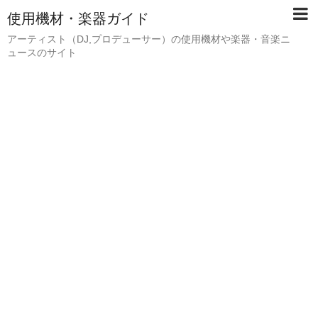
使用機材・楽器ガイド
アーティスト（DJ,プロデューサー）の使用機材や楽器・音楽ニ
ュースのサイト