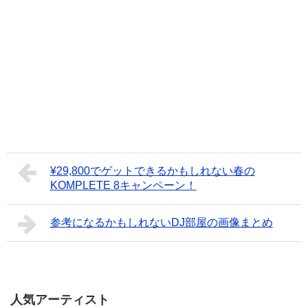
¥29,800でゲットできるかもしれない春の
KOMPLETE 8キャンペーン！
参考になるかもしれないDJ部屋の画像まとめ
人気アーティスト