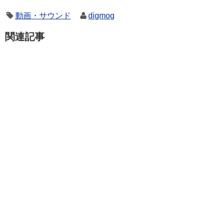
動画・サウンド
digmog
関連記事