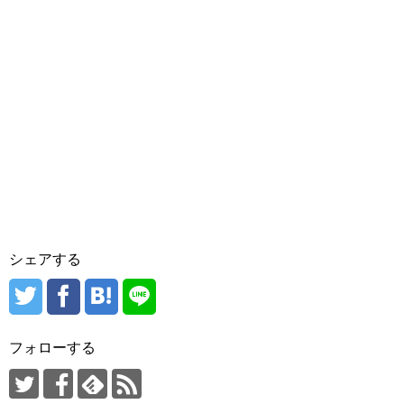
シェアする
フォローする