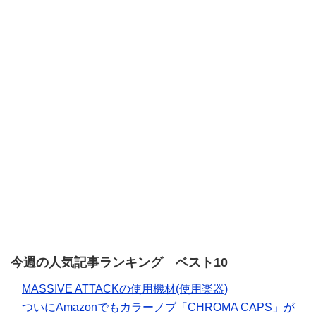
今週の人気記事ランキング ベスト10
MASSIVE ATTACKの使用機材(使用楽器)
ついにAmazonでもカラーノブ「CHROMA CAPS」が