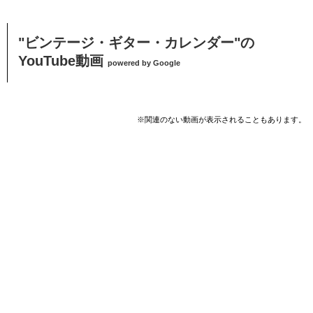
"ビンテージ・ギター・カレンダー"の
YouTube動画
powered by Google
※関連のない動画が表示されることもあります。