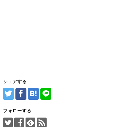
シェアする
フォローする