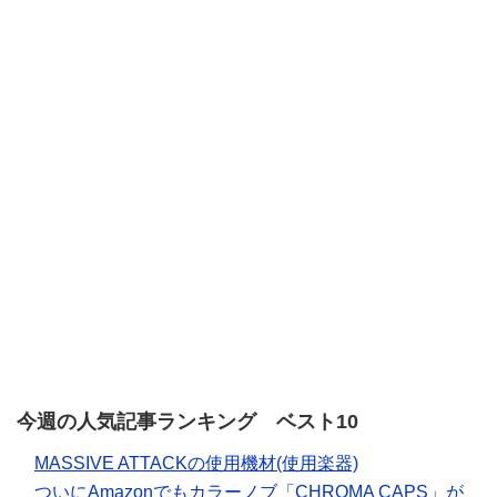
今週の人気記事ランキング ベスト10
MASSIVE ATTACKの使用機材(使用楽器)
ついにAmazonでもカラーノブ「CHROMA CAPS」が