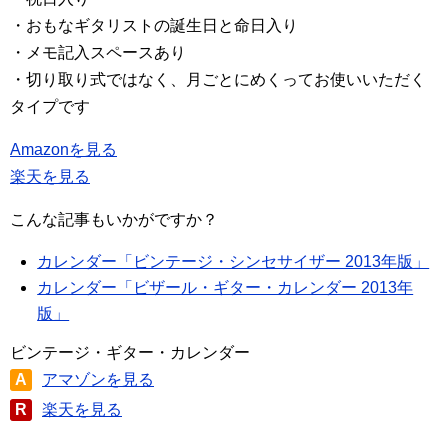
・おもなギタリストの誕生日と命日入り
・メモ記入スペースあり
・切り取り式ではなく、月ごとにめくってお使いいただく
タイプです
Amazonを見る
楽天を見る
こんな記事もいかがですか？
カレンダー「ビンテージ・シンセサイザー 2013年版」
カレンダー「ビザール・ギター・カレンダー 2013年
版」
ビンテージ・ギター・カレンダー
A
アマゾンを見る
R
楽天を見る