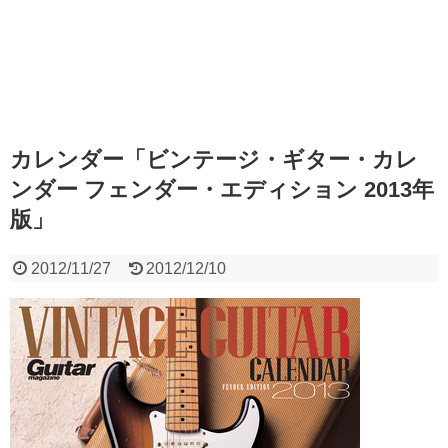
カレンダー「ビンテージ・ギター・カレ
ンダー フェンダー・エディション 2013年
版」
2012/11/27
2012/12/10