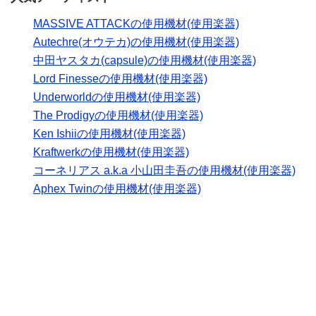
MASSIVE ATTACKの使用機材(使用楽器)
Autechre(オウテカ)の使用機材(使用楽器)
中田ヤスタカ(capsule)の使用機材(使用楽器)
Lord Finesseの使用機材(使用楽器)
Underworldの使用機材(使用楽器)
The Prodigyの使用機材(使用楽器)
Ken Ishiiの使用機材(使用楽器)
Kraftwerkの使用機材(使用楽器)
コーネリアス a.k.a 小山田圭吾の使用機材(使用楽器)
Aphex Twinの使用機材(使用楽器)