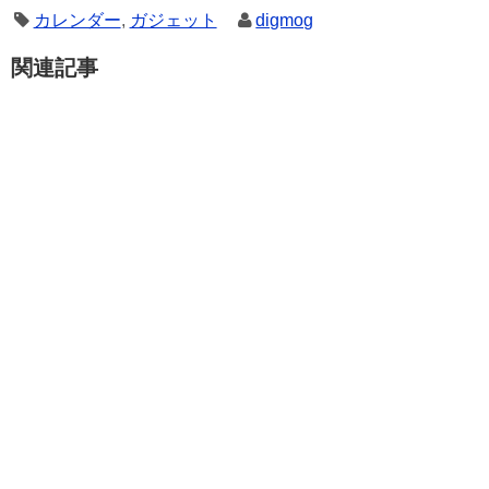
カレンダー
,
ガジェット
digmog
関連記事