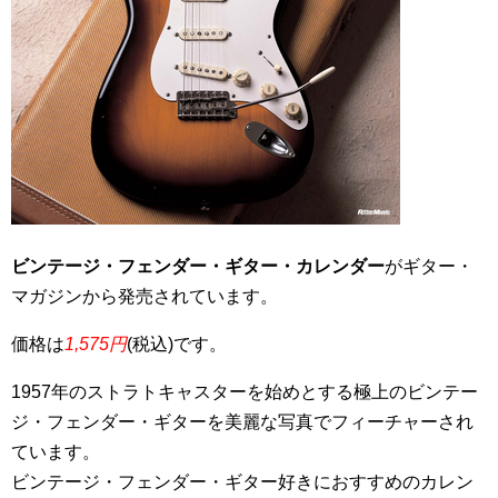
ビンテージ・フェンダー・ギター・カレンダー
がギター・
マガジンから発売されています。
価格は
1,575円
(税込)です。
1957年のストラトキャスターを始めとする極上のビンテー
ジ・フェンダー・ギターを美麗な写真でフィーチャーされ
ています。
ビンテージ・フェンダー・ギター好きにおすすめのカレン