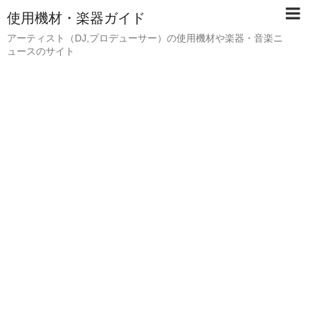
使用機材・楽器ガイド
アーティスト（DJ,プロデューサー）の使用機材や楽器・音楽ニ
ュースのサイト