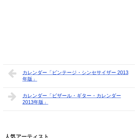
カレンダー「ビンテージ・シンセサイザー 2013
年版」
カレンダー「ビザール・ギター・カレンダー
2013年版」
人気アーティスト