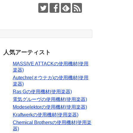
人気アーティスト
MASSIVE ATTACKの使用機材(使用
楽器)
Autechre(オウテカ)の使用機材(使用
楽器)
Ras Gの使用機材(使用楽器)
電気グルーヴの使用機材(使用楽器)
Modeselektorの使用機材(使用楽器)
Kraftwerkの使用機材(使用楽器)
Chemical Brothersの使用機材(使用楽
器)