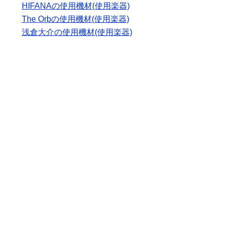
HIFANAの使用機材(使用楽器)
The Orbの使用機材(使用楽器)
浅倉大介の使用機材(使用楽器)