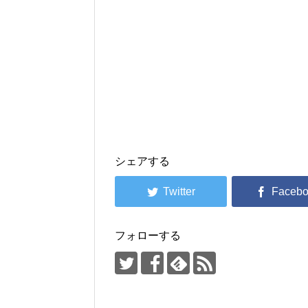
シェアする
フォローする