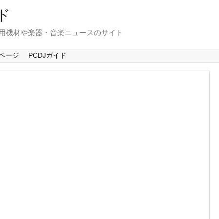
ド
使用機材や楽器・音楽ニュースのサイト
ページ
PCDJガイド