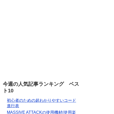
今週の人気記事ランキング ベス
ト10
初心者のための超わかりやすいコード
進行表
MASSIVE ATTACKの使用機材(使用楽