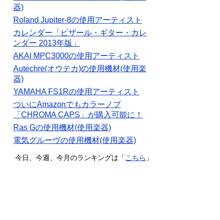
器)
Roland Jupiter-8の使用アーティスト
カレンダー「ビザール・ギター・カレ
ンダー 2013年版」
AKAI MPC3000の使用アーティスト
Autechre(オウテカ)の使用機材(使用楽
器)
YAMAHA FS1Rの使用アーティスト
ついにAmazonでもカラーノブ
「CHROMA CAPS」が購入可能に！
Ras Gの使用機材(使用楽器)
電気グルーヴの使用機材(使用楽器)
今日、今週、今月のランキングは「
こちら
」