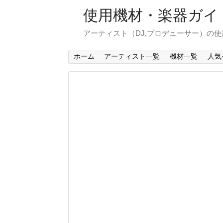
使用機材・楽器ガイ
アーティスト（DJ,プロデューサー）の
ホーム
アーティスト一覧
機材一覧
人気