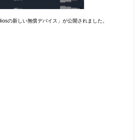
onik Studiosの新しい無償デバイス」が公開されました。