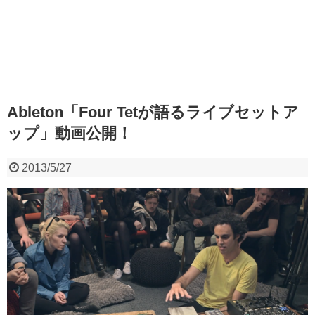
Ableton「Four Tetが語るライブセットア
ップ」動画公開！
2013/5/27