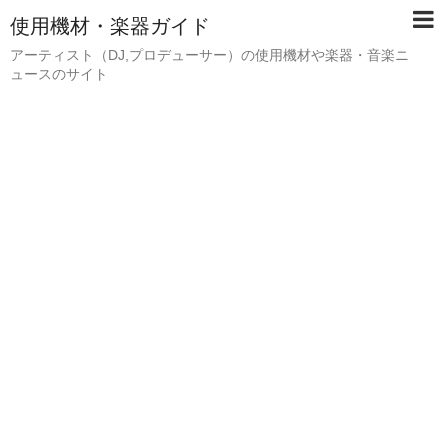
使用機材・楽器ガイド
アーティスト（DJ,プロデューサー）の使用機材や楽器・音楽ニ
ュースのサイト