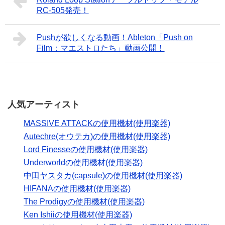
RC-505発売！
Pushが欲しくなる動画！Ableton「Push on
Film：マエストロたち」動画公開！
人気アーティスト
MASSIVE ATTACKの使用機材(使用楽器)
Autechre(オウテカ)の使用機材(使用楽器)
Lord Finesseの使用機材(使用楽器)
Underworldの使用機材(使用楽器)
中田ヤスタカ(capsule)の使用機材(使用楽器)
HIFANAの使用機材(使用楽器)
The Prodigyの使用機材(使用楽器)
Ken Ishiiの使用機材(使用楽器)