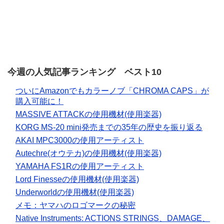
今週の人気記事ランキング ベスト10
ついにAmazonでもカラーノブ「CHROMA CAPS」が
購入可能に！
MASSIVE ATTACKの使用機材(使用楽器)
KORG MS-20 mini発売までの35年の歴史を振り返る
AKAI MPC3000の使用アーティスト
Autechre(オウテカ)の使用機材(使用楽器)
YAMAHA FS1Rの使用アーティスト
Lord Finesseの使用機材(使用楽器)
Underworldの使用機材(使用楽器)
メモ：ヤマハのロゴマークの秘密
Native Instruments: ACTIONS STRINGS、DAMAGE、