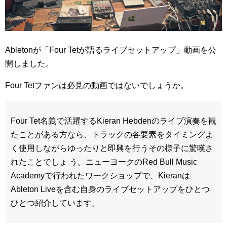
Abletonが「Four Tetが語るライブセットアップ」動画を公
開しました。
Four Tetファンは必見の動画ではないでしょうか。
Four Tet名義で活躍するKieran Hebdenのライブ演奏を観
たことがある方なら、トラックの各要素をタイミングよ
く使用しながらゆったりと即興を行うその様子に驚嘆さ
れたことでしょ う。ニューヨークのRed Bull Music
Academyで行われたワークショップで、Kieranは
Ableton Liveを含む自身のライブセットアップをひとつ
ひとつ紹介しています。