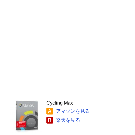
Cycling Max
A
アマゾンを見る
R
楽天を見る