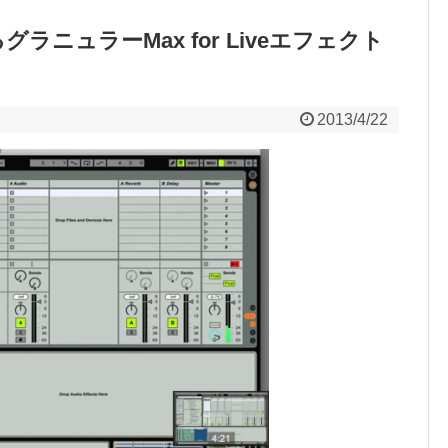
riによるグラニュラーMax for Liveエフェクト
2013/4/22