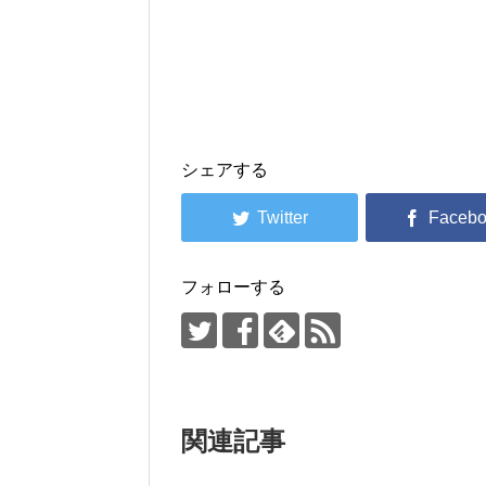
シェアする
フォローする
関連記事