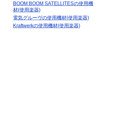
BOOM BOOM SATELLITESの使用機
材(使用楽器)
電気グルーヴの使用機材(使用楽器)
Kraftwerkの使用機材(使用楽器)