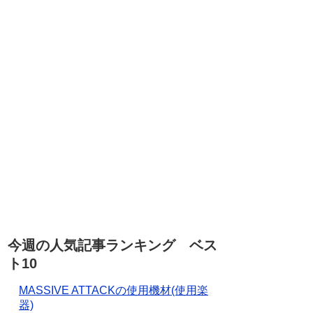
今週の人気記事ランキング ベス
ト10
MASSIVE ATTACKの使用機材(使用楽
器)