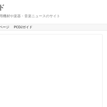
ド
使用機材や楽器・音楽ニュースのサイト
ページ
PCDJガイド