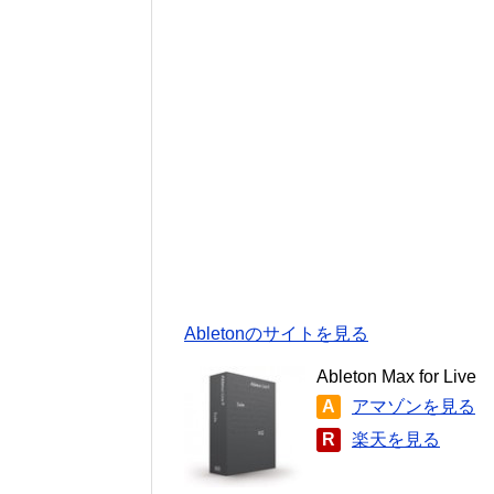
Abletonのサイトを見る
Ableton Max for Live
A
アマゾンを見る
R
楽天を見る