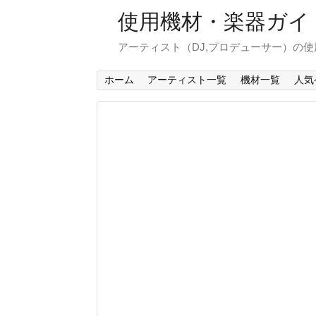
使用機材・楽器ガイ
アーティスト（DJ,プロデューサー）の
ホーム
アーティスト一覧
機材一覧
人気