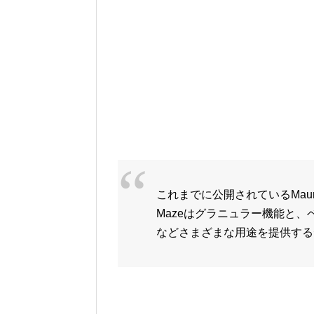
これまでに公開されているMaurizioのM
Mazeはグラニュラー機能と
などさまざまな用途を提供する