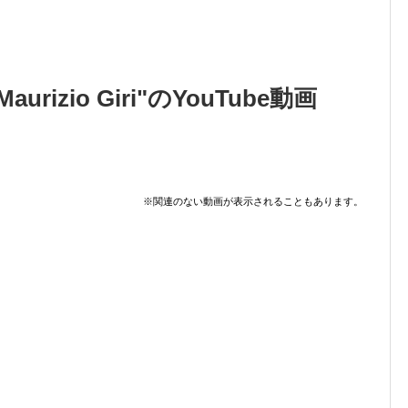
e Maurizio Giri"のYouTube動画
※関連のない動画が表示されることもあります。