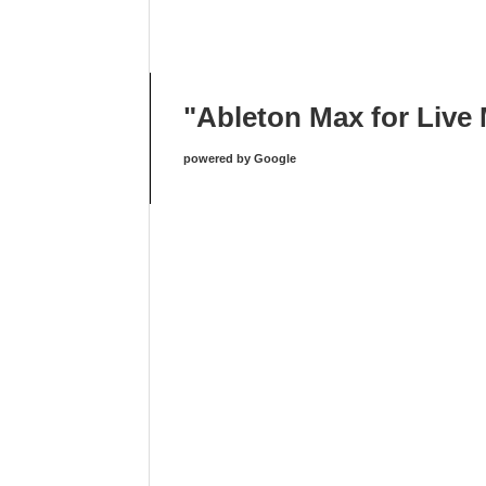
"Ableton Max for Liv
powered by Google