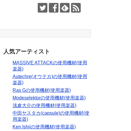
人気アーティスト
MASSIVE ATTACKの使用機材(使用
楽器)
Autechre(オウテカ)の使用機材(使用
楽器)
Ras Gの使用機材(使用楽器)
Modeselektorの使用機材(使用楽器)
浅倉大介の使用機材(使用楽器)
中田ヤスタカ(capsule)の使用機材(使
用楽器)
Ken Ishiiの使用機材(使用楽器)