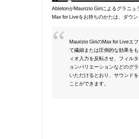
AbletonがMaurizio Giriによるグ
Max for Liveをお持ちのかたは
Maurizio GiriのMax f
て繊細または圧倒的な効果をもたら
ィオ入力を反転させ、フィルタ
ョンバリエーションなどのグラ
いただけるとおり、サウンドを
ことができます。