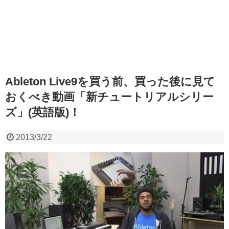
Ableton Live9を買う前、買った後に見て
おくべき動画「新チュートリアルシリー
ズ」(英語版)！
2013/3/22