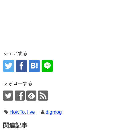
シェアする
フォローする
HowTo
,
live
digmog
関連記事