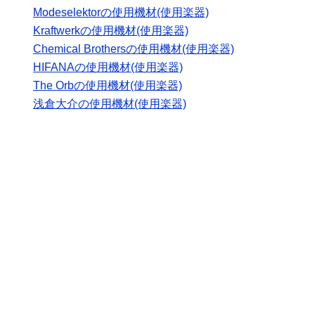
Modeselektorの使用機材(使用楽器)
Kraftwerkの使用機材(使用楽器)
Chemical Brothersの使用機材(使用楽器)
HIFANAの使用機材(使用楽器)
The Orbの使用機材(使用楽器)
浅倉大介の使用機材(使用楽器)