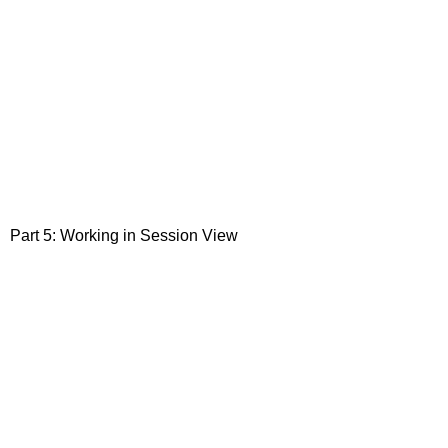
Part 5: Working in Session View