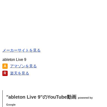
メーカーサイトを見る
ableton Live 9
A
アマゾンを見る
R
楽天を見る
"ableton Live 9"のYouTube動画
powered by
Google