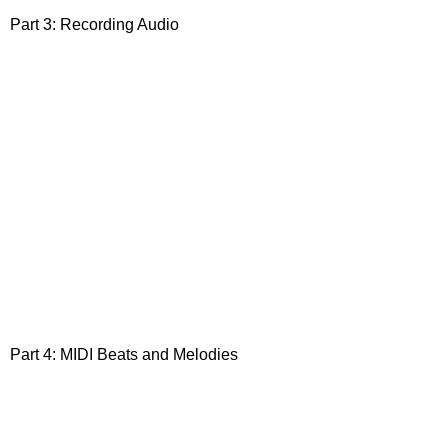
Part 3: Recording Audio
Part 4: MIDI Beats and Melodies