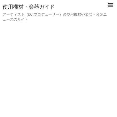
使用機材・楽器ガイド
アーティスト（DJ,プロデューサー）の使用機材や楽器・音楽ニ
ュースのサイト