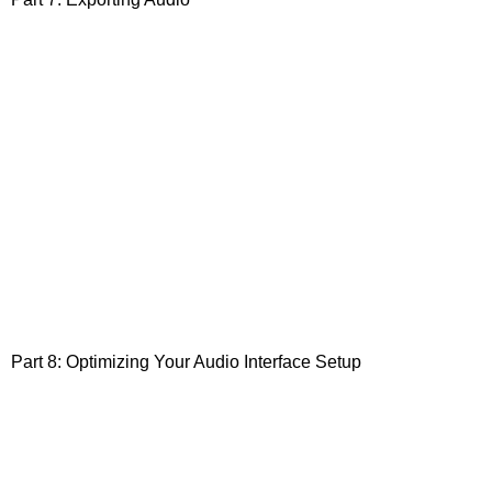
Part 8: Optimizing Your Audio Interface Setup