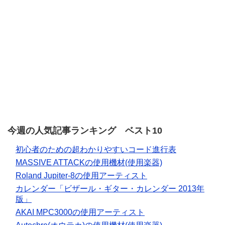
今週の人気記事ランキング ベスト10
初心者のための超わかりやすいコード進行表
MASSIVE ATTACKの使用機材(使用楽器)
Roland Jupiter-8の使用アーティスト
カレンダー「ビザール・ギター・カレンダー 2013年
版」
AKAI MPC3000の使用アーティスト