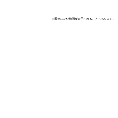
※関連のない動画が表示されることもあります。