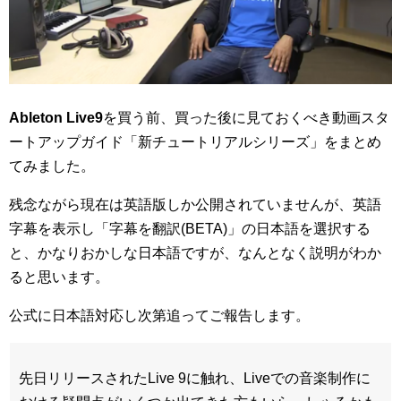
Ableton Live9
を買う前、買った後に見ておくべき動画スタ
ートアップガイド「新チュートリアルシリーズ」をまとめ
てみました。
残念ながら現在は英語版しか公開されていませんが、英語
字幕を表示し「字幕を翻訳(BETA)」の日本語を選択する
と、かなりおかしな日本語ですが、なんとなく説明がわか
ると思います。
公式に日本語対応し次第追ってご報告します。
先日リリースされたLive 9に触れ、Liveでの音楽制作に