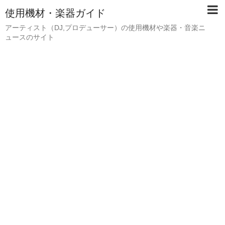
使用機材・楽器ガイド
アーティスト（DJ,プロデューサー）の使用機材や楽器・音楽ニ
ュースのサイト