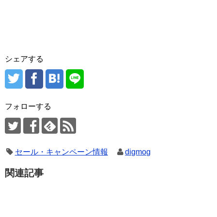
シェアする
フォローする
セール・キャンペーン情報
digmog
関連記事