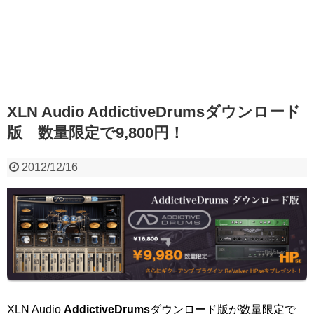
XLN Audio AddictiveDrumsダウンロード
版 数量限定で9,800円！
2012/12/16
XLN Audio
AddictiveDrums
ダウンロード版が数量限定で