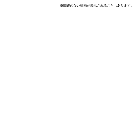
※関連のない動画が表示されることもあります。