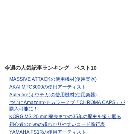
今週の人気記事ランキング ベスト10
MASSIVE ATTACKの使用機材(使用楽器)
AKAI MPC3000の使用アーティスト
Autechre(オウテカ)の使用機材(使用楽器)
ついにAmazonでもカラーノブ「CHROMA CAPS」が
購入可能に！
KORG MS-20 mini発売までの35年の歴史を振り返る
初心者のための超わかりやすいコード進行表
YAMAHA FS1Rの使用アーティスト