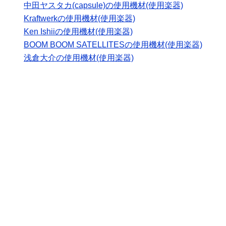
中田ヤスタカ(capsule)の使用機材(使用楽器)
Kraftwerkの使用機材(使用楽器)
Ken Ishiiの使用機材(使用楽器)
BOOM BOOM SATELLITESの使用機材(使用楽器)
浅倉大介の使用機材(使用楽器)